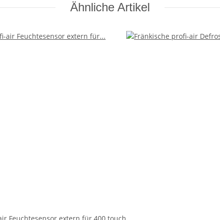
Ähnliche Artikel
air Feuchtesensor extern für 400 touch