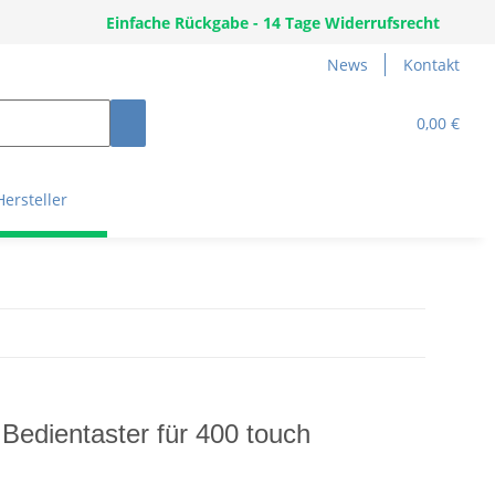
Einfache Rückgabe - 14 Tage Widerrufsrecht
News
Kontakt
0,00 €
Hersteller
r Bedientaster für 400 touch