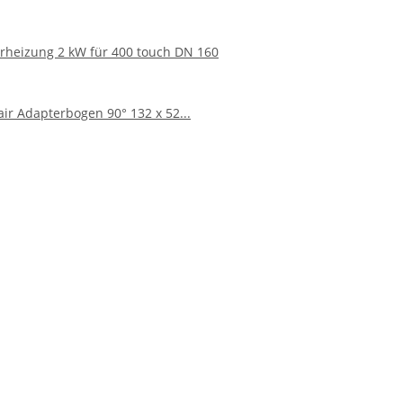
terheizung 2 kW für 400 touch DN 160