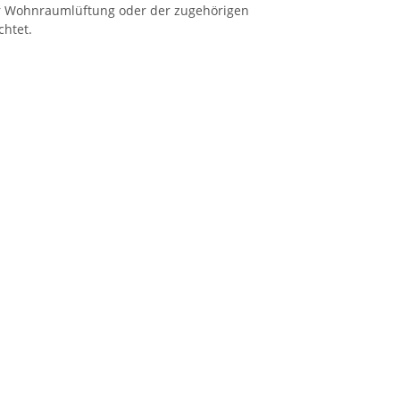
ter Wohnraumlüftung oder der zugehörigen
chtet.