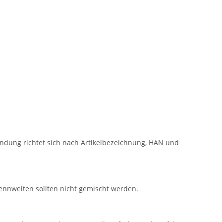
ndung richtet sich nach Artikelbezeichnung, HAN und
nnweiten sollten nicht gemischt werden.