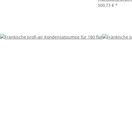
500,73 €
*