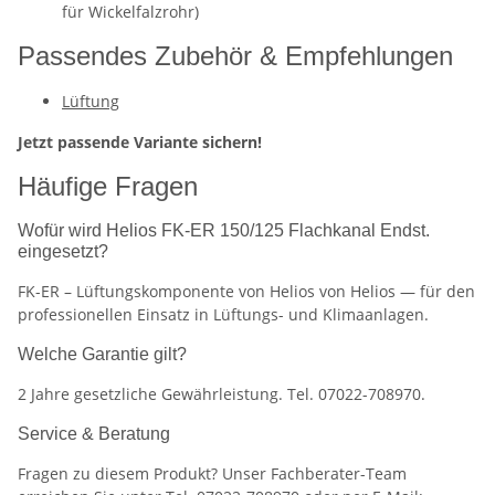
für Wickelfalzrohr)
Passendes Zubehör & Empfehlungen
Lüftung
Jetzt passende Variante sichern!
Häufige Fragen
Wofür wird Helios FK-ER 150/125 Flachkanal Endst.
eingesetzt?
FK-ER – Lüftungskomponente von Helios von Helios — für den
professionellen Einsatz in Lüftungs- und Klimaanlagen.
Welche Garantie gilt?
2 Jahre gesetzliche Gewährleistung. Tel. 07022-708970.
Service & Beratung
Fragen zu diesem Produkt? Unser Fachberater-Team