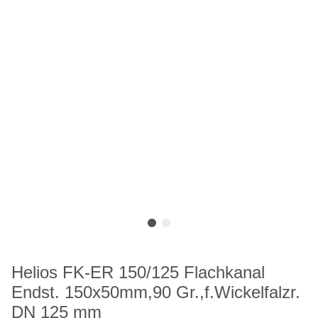
Helios FK-ER 150/125 Flachkanal
Endst. 150x50mm,90 Gr.,f.Wickelfalzr.
DN 125 mm