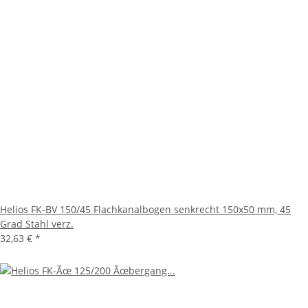
Helios FK-BV 150/45 Flachkanalbogen senkrecht 150x50 mm, 45
Grad Stahl verz.
32,63 €
*