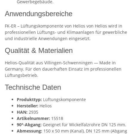
Gewerbegebäude.
Anwendungsbereiche
FK-ER – Lüftungskomponente von Helios von Helios wird in
professionellen Lüftungs- und Klimaanlagen für gewerbliche
und industrielle Anwendungen eingesetzt.
Qualität & Materialien
Helios-Qualität aus Villingen-Schwenningen — Made in
Germany. Für den dauerhaften Einsatz im professionellen
Lüftungsbetrieb.
Technische Daten
Produkttyp:
Lüftungskomponente
Hersteller:
Helios
HAN:
2935
Artikelnummer:
15518
90°-Abgang:
Geeignet für Wickelfalzrohre DN 125 mm.
Abmessung:
150 x 50 mm (Kanal), DN 125 mm (Abgang