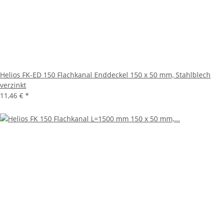
Helios FK-ED 150 Flachkanal Enddeckel 150 x 50 mm, Stahlblech
verzinkt
11,46 €
*