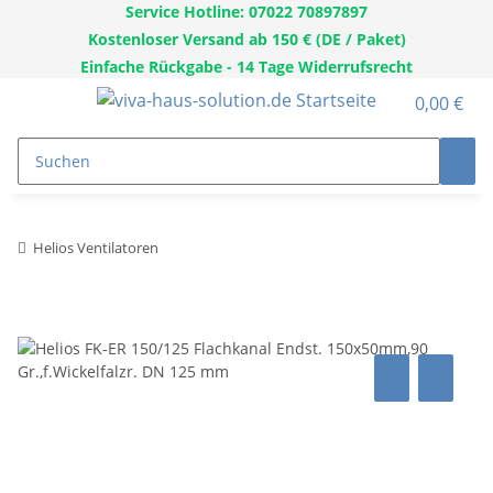
Service Hotline: 07022 70897897
Kostenloser Versand ab 150 € (DE / Paket)
Einfache Rückgabe - 14 Tage Widerrufsrecht
0,00 €
Helios Ventilatoren