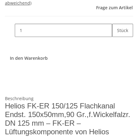
abweichend)
Frage zum Artikel
Stück
In den Warenkorb
Beschreibung
Helios FK-ER 150/125 Flachkanal
Endst. 150x50mm,90 Gr.,f.Wickelfalzr.
DN 125 mm – FK-ER –
Lüftungskomponente von Helios