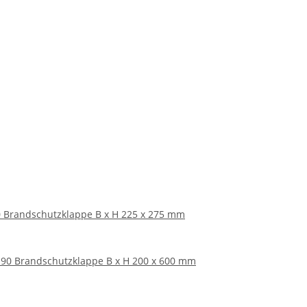
0 Brandschutzklappe B x H 225 x 275 mm