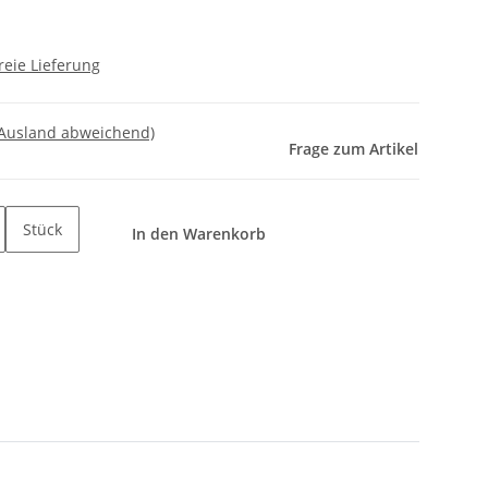
reie Lieferung
 Ausland abweichend)
Frage zum Artikel
Stück
In den Warenkorb