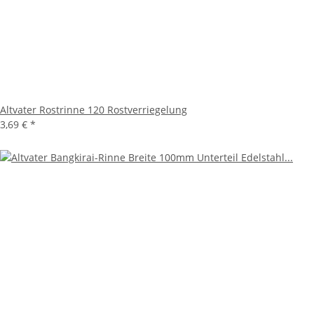
Altvater Rostrinne 120 Rostverriegelung
3,69 €
*