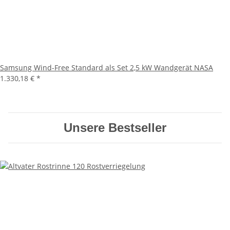
Samsung Wind-Free Standard als Set 2,5 kW Wandgerät NASA
1.330,18 €
*
Unsere Bestseller