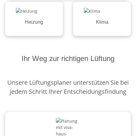
Heizung
Klima
Ihr Weg zur richtigen Lüftung
Unsere Lüftungsplaner unterstützen Sie bei
jedem Schritt Ihrer Entscheidungsfindung