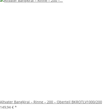
Altvater Bangkirai – Rinne – 200 – Oberteil BKROTLV1000/200
149,94 €
*