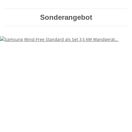
Sonderangebot