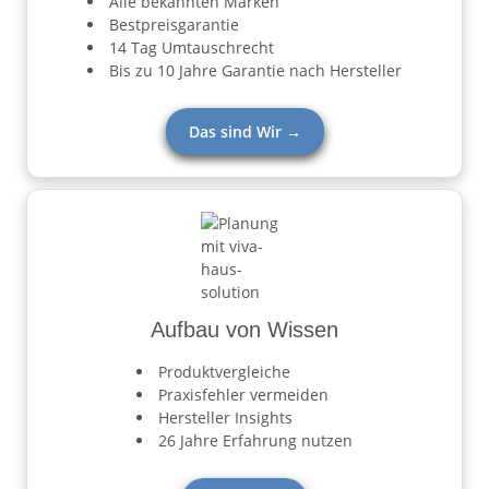
Alle bekannten Marken
Bestpreisgarantie
14 Tag Umtauschrecht
Bis zu 10 Jahre Garantie nach Hersteller
Das sind Wir →
Aufbau von Wissen
Produktvergleiche
Praxisfehler vermeiden
Hersteller Insights
26 Jahre Erfahrung nutzen