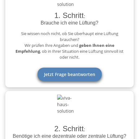
1. Schritt
:
Brauche ich eine Lüftung?
Sie wissen noch nicht, ob Sie überhaupt eine Lüftung
brauchen?
Wir prüfen Ihre Angaben und
geben Ihnen eine
Empfehlung
, ob in Ihrer Situation eine Lüftung sinnvoll ist
oder nicht.
Jetzt Frage beantworten
2. Schritt
:
Benötige ich eine dezentrale oder zentrale Lüftung?