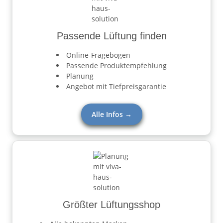
Passende Lüftung finden
Online-Fragebogen
Passende Produktempfehlung
Planung
Angebot mit Tiefpreisgarantie
Alle Infos →
Größter Lüftungsshop