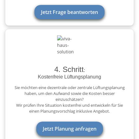
Jetzt Frage beantworten
4. Schritt
:
Kostenfreie Lüftungsplanung
Sie möchten eine dezentrale oder zentrale Lüftungsplanung
haben, um den Aufwand sowie die Kosten besser
einzuschätzen?
Wir prüfen Ihre Situation kostenfrei und entwickeln für Sie
einen Planungsvorschlag inklusive Angebot.
Jetzt Planung anfragen