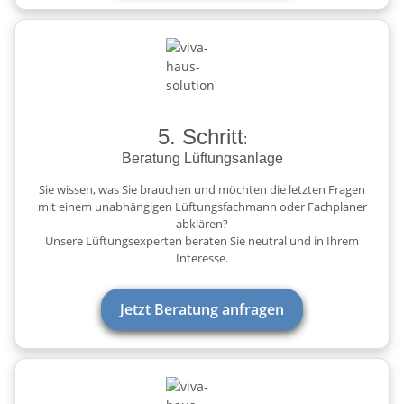
5. Schritt
:
Beratung Lüftungsanlage
Sie wissen, was Sie brauchen und möchten die letzten Fragen
mit einem unabhängigen Lüftungsfachmann oder Fachplaner
abklären?
Unsere Lüftungsexperten beraten Sie neutral und in Ihrem
Interesse.
Jetzt Beratung anfragen