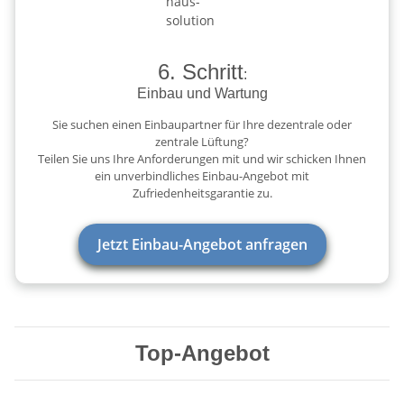
6. Schritt
:
Einbau und Wartung
Sie suchen einen Einbaupartner für Ihre dezentrale oder
zentrale Lüftung?
Teilen Sie uns Ihre Anforderungen mit und wir schicken Ihnen
ein unverbindliches Einbau-Angebot mit
Zufriedenheitsgarantie zu.
Jetzt Einbau-Angebot anfragen
Top-Angebot