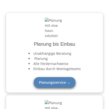
Planung bis Einbau
Unabhängige Beratung
Planung
Alle Fördernachweise
Einbau durch Montageteams
Planungsservice →