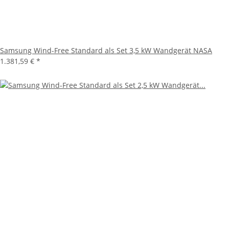
Samsung Wind-Free Standard als Set 3,5 kW Wandgerät NASA
1.381,59 €
*