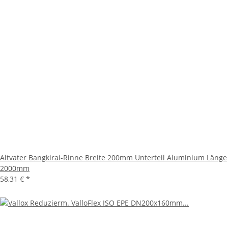
Altvater Bangkirai-Rinne Breite 200mm Unterteil Aluminium Länge
2000mm
58,31 €
*