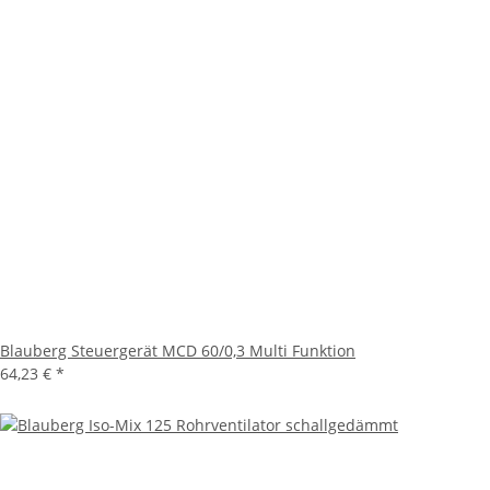
Blauberg Steuergerät MCD 60/0,3 Multi Funktion
64,23 €
*