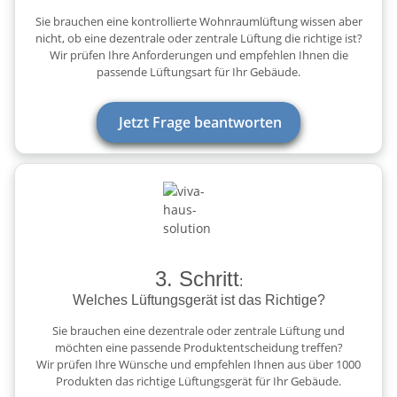
Sie brauchen eine kontrollierte Wohnraumlüftung wissen aber
nicht, ob eine dezentrale oder zentrale Lüftung die richtige ist?
Wir prüfen Ihre Anforderungen und empfehlen Ihnen die
passende Lüftungsart für Ihr Gebäude.
Jetzt Frage beantworten
3. Schritt
:
Welches Lüftungsgerät ist das Richtige?
Sie brauchen eine dezentrale oder zentrale Lüftung und
möchten eine passende Produktentscheidung treffen?
Wir prüfen Ihre Wünsche und empfehlen Ihnen aus über 1000
Produkten das richtige Lüftungsgerät für Ihr Gebäude.