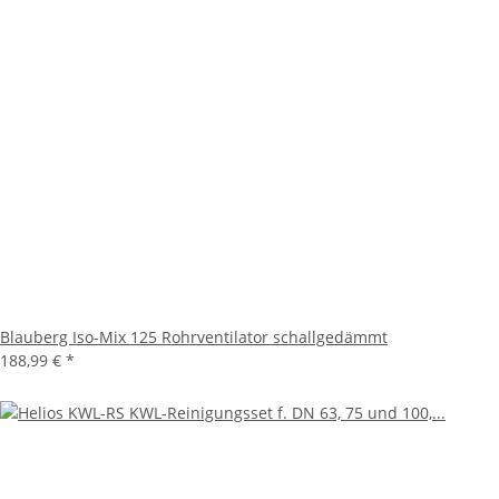
Blauberg Iso-Mix 125 Rohrventilator schallgedämmt
188,99 €
*