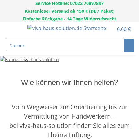
Service Hotline: 07022 70897897
Kostenloser Versand ab 150 € (DE / Paket)
Einfache Rückgabe - 14 Tage Widerrufsrecht
0,00 €
Wie können wir Ihnen helfen?
Vom Wegweiser zur Orientierung bis zur
Vermittlung von Handwerkern –
bei viva-haus-solution finden Sie alles zum
Thema Lüftung.