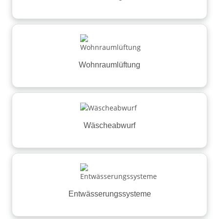
Wohnraumlüftung
Wäscheabwurf
Entwässerungssysteme