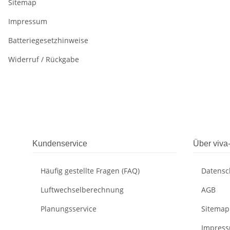
Sitemap
Impressum
Batteriegesetzhinweise
Widerruf / Rückgabe
Kundenservice
Über viva
Häufig gestellte Fragen (FAQ)
Datensc
Luftwechselberechnung
AGB
Planungsservice
Sitemap
Impres