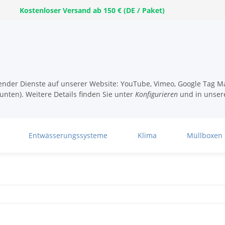
Kostenloser Versand ab 150 € (DE / Paket)
lgender Dienste auf unserer Website: YouTube, Vimeo, Google Tag Ma
unten). Weitere Details finden Sie unter
Konfigurieren
und in unser
Entwässerungssysteme
Klima
Müllboxen