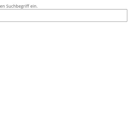
en Suchbegriff ein.