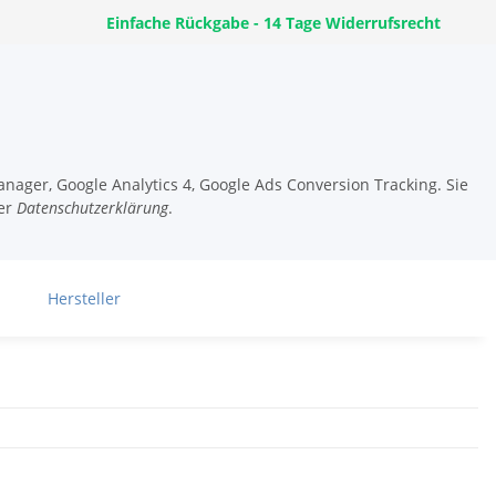
Einfache Rückgabe - 14 Tage Widerrufsrecht
nager, Google Analytics 4, Google Ads Conversion Tracking. Sie
er
Datenschutzerklärung
.
Hersteller