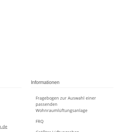
Informationen
Fragebogen zur Auswahl einer
passenden
Wohnraumlüftungsanlage
FRQ
n.de