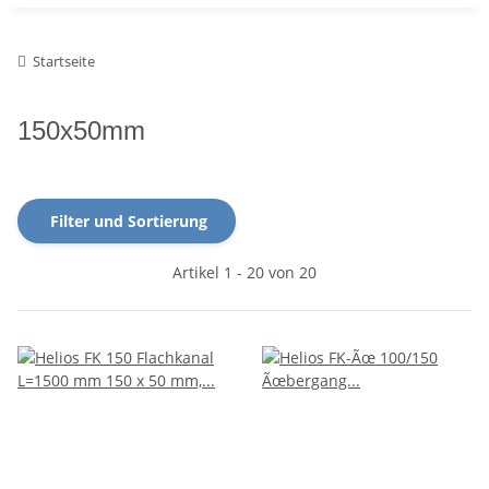
Startseite
150x50mm
Filter und Sortierung
Artikel 1 - 20 von 20