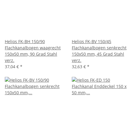
Helios FK-BH 150/90
Helios FK-BV 150/45
Flachkanalbogen waagrecht
Flachkanalbogen senkrecht
150x50 mm, 90 Grad Stahl
150x50 mm, 45 Grad Stahl
verz.
verz.
37,04 €
*
32,63 €
*