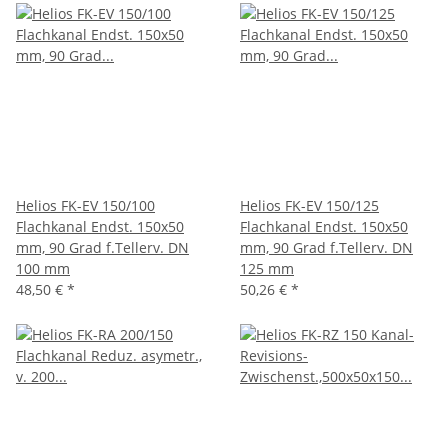
Helios FK-EV 150/100
Helios FK-EV 150/125
Flachkanal Endst. 150x50
Flachkanal Endst. 150x50
mm, 90 Grad f.Tellerv. DN
mm, 90 Grad f.Tellerv. DN
100 mm
125 mm
48,50 €
*
50,26 €
*