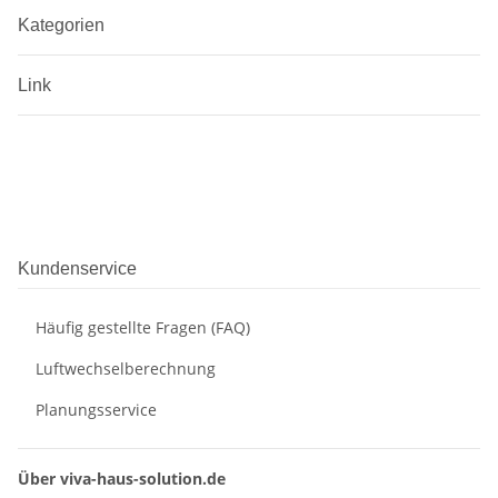
Kategorien
Link
Kundenservice
Häufig gestellte Fragen (FAQ)
Luftwechselberechnung
Planungsservice
Über viva-haus-solution.de