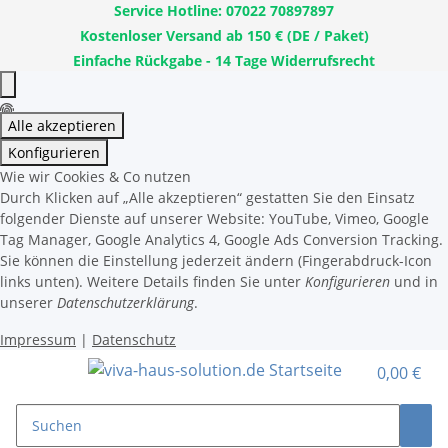
Service Hotline: 07022 70897897
Kostenloser Versand ab 150 € (DE / Paket)
Einfache Rückgabe - 14 Tage Widerrufsrecht
Alle akzeptieren
Konfigurieren
Wie wir Cookies & Co nutzen
Durch Klicken auf „Alle akzeptieren“ gestatten Sie den Einsatz
folgender Dienste auf unserer Website: YouTube, Vimeo, Google
Tag Manager, Google Analytics 4, Google Ads Conversion Tracking.
Sie können die Einstellung jederzeit ändern (Fingerabdruck-Icon
links unten). Weitere Details finden Sie unter
Konfigurieren
und in
unserer
Datenschutzerklärung
.
Impressum
|
Datenschutz
0,00 €