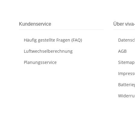
Kundenservice
Über viva
Häufig gestellte Fragen (FAQ)
Datensc
Luftwechselberechnung
AGB
Planungsservice
Sitemap
Impres
Batteri
Widerru