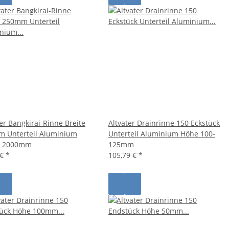
ter Bangkirai-Rinne Breite
Altvater Drainrinne 150 Eckstück
 Unterteil Aluminium
Unterteil Aluminium Höhe 100-
e 2000mm
125mm
 €
*
105,79 €
*