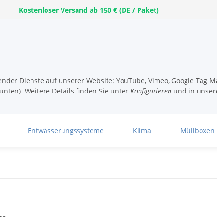
Kostenloser Versand ab 150 € (DE / Paket)
lgender Dienste auf unserer Website: YouTube, Vimeo, Google Tag Ma
unten). Weitere Details finden Sie unter
Konfigurieren
und in unser
Entwässerungssysteme
Klima
Müllboxen