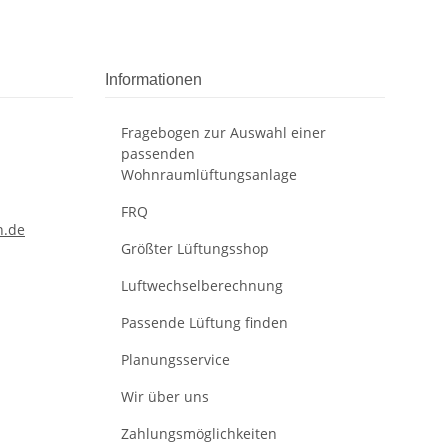
Informationen
Fragebogen zur Auswahl einer
passenden
Wohnraumlüftungsanlage
FRQ
n.de
Größter Lüftungsshop
Luftwechselberechnung
Passende Lüftung finden
Planungsservice
Wir über uns
Zahlungsmöglichkeiten