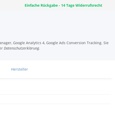
Einfache Rückgabe - 14 Tage Widerrufsrecht
nager, Google Analytics 4, Google Ads Conversion Tracking. Sie
er
Datenschutzerklärung
.
Hersteller