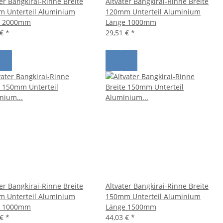
ter Bangkirai-Rinne Breite
Altvater Bangkirai-Rinne Breite
 Unterteil Aluminium
120mm Unterteil Aluminium
e 2000mm
Länge 1000mm
 €
*
29,51 €
*
ter Bangkirai-Rinne Breite
Altvater Bangkirai-Rinne Breite
 Unterteil Aluminium
150mm Unterteil Aluminium
e 1000mm
Länge 1500mm
 €
*
44,03 €
*