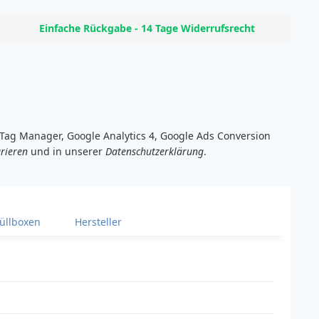
Einfache Rückgabe - 14 Tage Widerrufsrecht
e Tag Manager, Google Analytics 4, Google Ads Conversion
rieren
und in unserer
Datenschutzerklärung
.
üllboxen
Hersteller