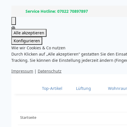
Service Hotline: 07022 70897897
Alle akzeptieren
Konfigurieren
Wie wir Cookies & Co nutzen
Durch Klicken auf „Alle akzeptieren“ gestatten Sie den Eins
Tracking. Sie können die Einstellung jederzeit ändern (Finge
Impressum
|
Datenschutz
Top-Artikel
Lüftung
Wohnraum
Startseite