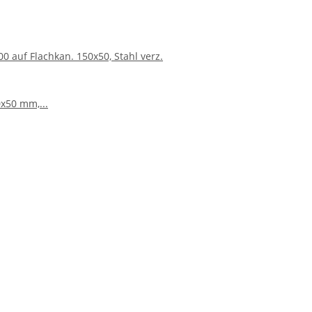
 auf Flachkan. 150x50, Stahl verz.