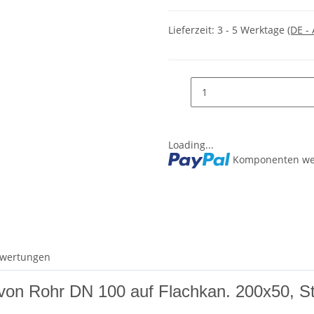
Lieferzeit:
3 - 5 Werktage
(DE -
Loading...
Komponenten wer
wertungen
n Rohr DN 100 auf Flachkan. 200x50, St