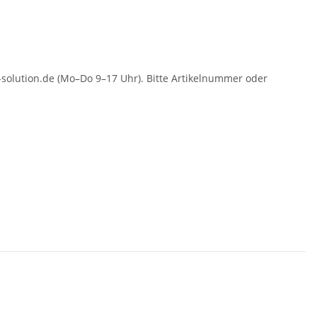
solution.de (Mo–Do 9–17 Uhr). Bitte Artikelnummer oder