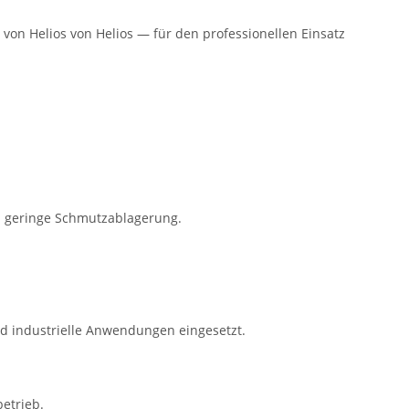
von Helios von Helios — für den professionellen Einsatz
 geringe Schmutzablagerung.
nd industrielle Anwendungen eingesetzt.
etrieb.