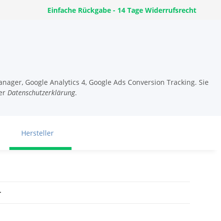
Einfache Rückgabe - 14 Tage Widerrufsrecht
nager, Google Analytics 4, Google Ads Conversion Tracking. Sie
er
Datenschutzerklärung
.
Hersteller
.