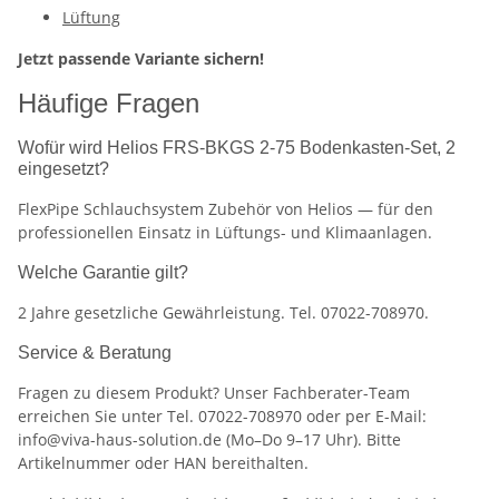
Lüftung
Jetzt passende Variante sichern!
Häufige Fragen
Wofür wird Helios FRS-BKGS 2-75 Bodenkasten-Set, 2
eingesetzt?
FlexPipe Schlauchsystem Zubehör von Helios — für den
professionellen Einsatz in Lüftungs- und Klimaanlagen.
Welche Garantie gilt?
2 Jahre gesetzliche Gewährleistung. Tel. 07022-708970.
Service & Beratung
Fragen zu diesem Produkt? Unser Fachberater-Team
erreichen Sie unter Tel. 07022-708970 oder per E-Mail:
info@viva-haus-solution.de (Mo–Do 9–17 Uhr). Bitte
Artikelnummer oder HAN bereithalten.