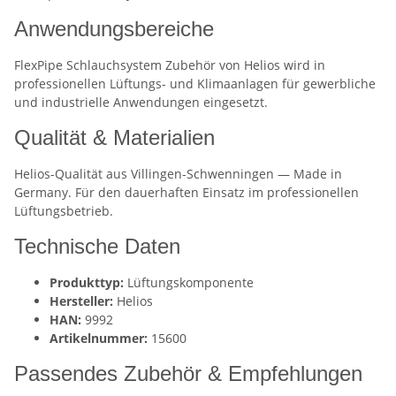
Anwendungsbereiche
FlexPipe Schlauchsystem Zubehör von Helios wird in
professionellen Lüftungs- und Klimaanlagen für gewerbliche
und industrielle Anwendungen eingesetzt.
Qualität & Materialien
Helios-Qualität aus Villingen-Schwenningen — Made in
Germany. Für den dauerhaften Einsatz im professionellen
Lüftungsbetrieb.
Technische Daten
Produkttyp:
Lüftungskomponente
Hersteller:
Helios
HAN:
9992
Artikelnummer:
15600
Passendes Zubehör & Empfehlungen