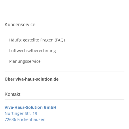
Kundenservice
Häufig gestellte Fragen (FAQ)
Luftwechselberechnung
Planungsservice
Über viva-haus-solution.de
Kontakt
Viva-Haus-Solution GmbH
Nürtinger Str. 19
72636 Frickenhausen