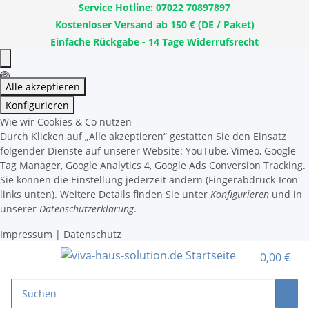
Service Hotline: 07022 70897897
Kostenloser Versand ab 150 € (DE / Paket)
Einfache Rückgabe - 14 Tage Widerrufsrecht
Alle akzeptieren
Konfigurieren
Wie wir Cookies & Co nutzen
Durch Klicken auf „Alle akzeptieren“ gestatten Sie den Einsatz
folgender Dienste auf unserer Website: YouTube, Vimeo, Google
Tag Manager, Google Analytics 4, Google Ads Conversion Tracking.
Sie können die Einstellung jederzeit ändern (Fingerabdruck-Icon
links unten). Weitere Details finden Sie unter
Konfigurieren
und in
unserer
Datenschutzerklärung
.
Impressum
|
Datenschutz
0,00 €