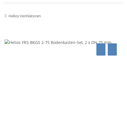
Helios Ventilatoren