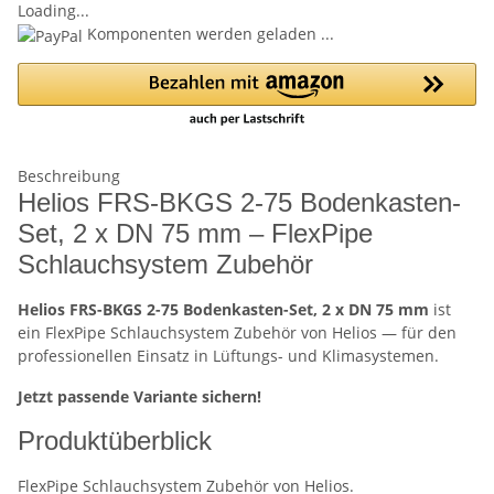
Loading...
Komponenten werden geladen ...
Beschreibung
Helios FRS-BKGS 2-75 Bodenkasten-
Set, 2 x DN 75 mm – FlexPipe
Schlauchsystem Zubehör
Helios FRS-BKGS 2-75 Bodenkasten-Set, 2 x DN 75 mm
ist
ein FlexPipe Schlauchsystem Zubehör von Helios — für den
professionellen Einsatz in Lüftungs- und Klimasystemen.
Jetzt passende Variante sichern!
Produktüberblick
FlexPipe Schlauchsystem Zubehör von Helios.