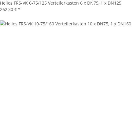
Helios FRS-VK 6-75/125 Verteilerkasten 6 x DN75, 1 x DN125
262,30 €
*