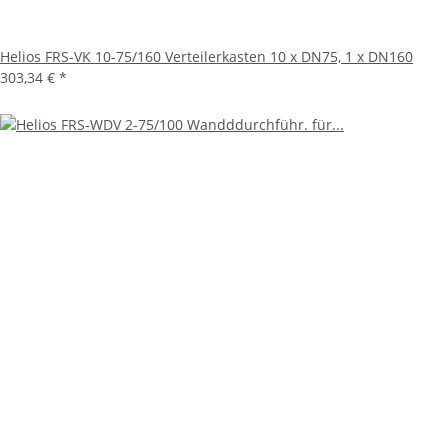
Helios FRS-VK 10-75/160 Verteilerkasten 10 x DN75, 1 x DN160
303,34 €
*