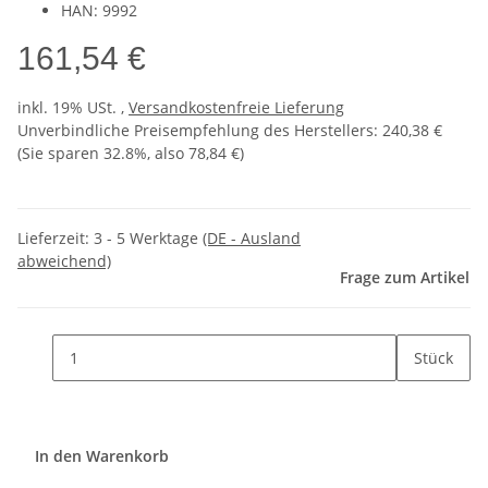
HAN: 9992
161,54 €
inkl. 19% USt. ,
Versandkostenfreie Lieferung
Unverbindliche Preisempfehlung des Herstellers
:
240,38 €
(Sie sparen
32.8%
, also
78,84 €
)
Lieferzeit:
3 - 5 Werktage
(DE - Ausland
abweichend)
Frage zum Artikel
Stück
In den Warenkorb