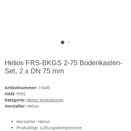
Helios FRS-BKGS 2-75 Bodenkasten-
Set, 2 x DN 75 mm
Artikelnummer:
15600
HAN:
9992
Kategorie:
Helios Ventilatoren
Hersteller:
Helios
Hersteller: Helios
Produkttyp: Lüftungskomponente