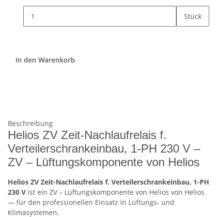
Stück
In den Warenkorb
Beschreibung
Helios ZV Zeit-Nachlaufrelais f.
Verteilerschrankeinbau, 1-PH 230 V –
ZV – Lüftungskomponente von Helios
Helios ZV Zeit-Nachlaufrelais f. Verteilerschrankeinbau, 1-PH
230 V
ist ein ZV – Lüftungskomponente von Helios von Helios
— für den professionellen Einsatz in Lüftungs- und
Klimasystemen.