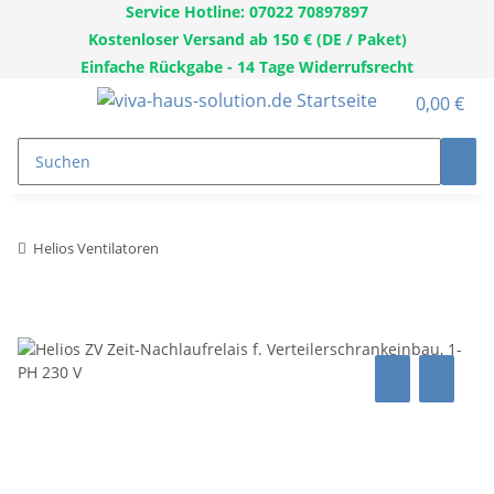
Service Hotline: 07022 70897897
Kostenloser Versand ab 150 € (DE / Paket)
Einfache Rückgabe - 14 Tage Widerrufsrecht
0,00 €
Helios Ventilatoren