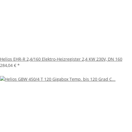
Helios EHR-R 2,4/160 Elektro-Heizregister 2,4 KW 230V, DN 160
284,04 €
*