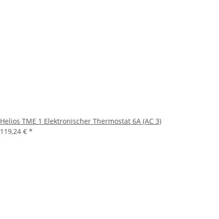
Helios TME 1 Elektronischer Thermostat 6A (AC 3)
119,24 €
*