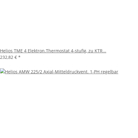
Helios TME 4 Elektron.Thermostat 4-stufig, zu KTR...
232,82 €
*