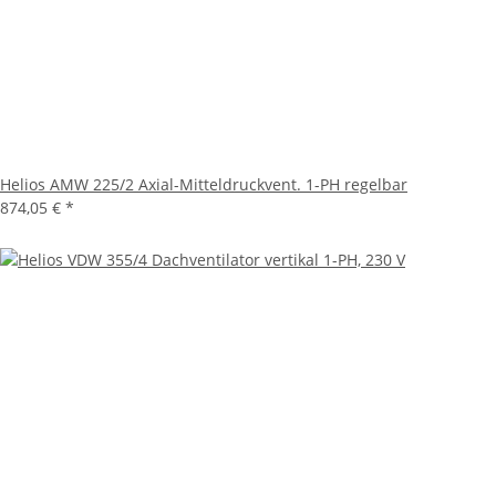
Helios AMW 225/2 Axial-Mitteldruckvent. 1-PH regelbar
874,05 €
*