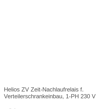
Helios ZV Zeit-Nachlaufrelais f.
Verteilerschrankeinbau, 1-PH 230 V