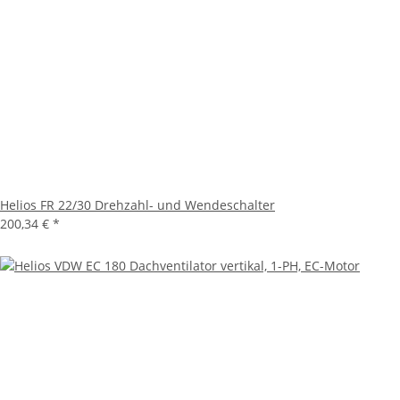
Helios FR 22/30 Drehzahl- und Wendeschalter
200,34 €
*