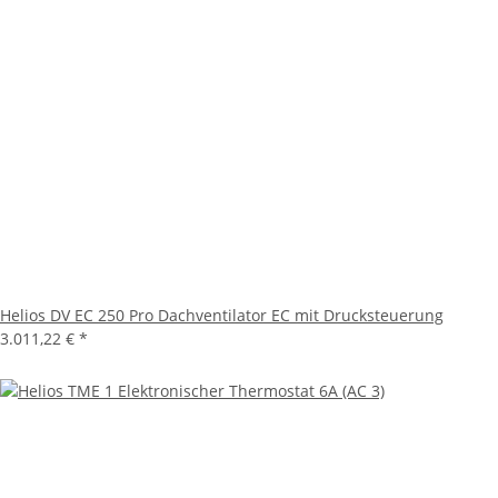
Helios DV EC 250 Pro Dachventilator EC mit Drucksteuerung
3.011,22 €
*