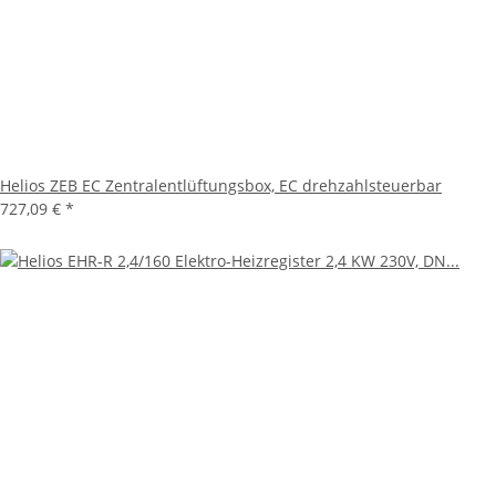
Helios ZEB EC Zentralentlüftungsbox, EC drehzahlsteuerbar
727,09 €
*