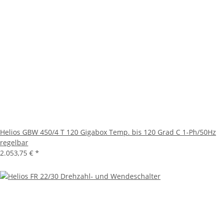
Helios GBW 450/4 T 120 Gigabox Temp. bis 120 Grad C 1-Ph/50Hz
regelbar
2.053,75 €
*