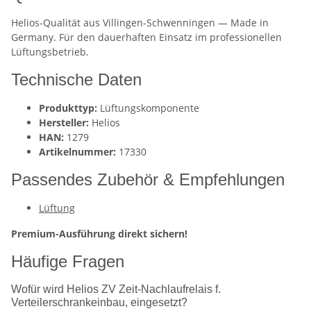
Helios-Qualität aus Villingen-Schwenningen — Made in
Germany. Für den dauerhaften Einsatz im professionellen
Lüftungsbetrieb.
Technische Daten
Produkttyp:
Lüftungskomponente
Hersteller:
Helios
HAN:
1279
Artikelnummer:
17330
Passendes Zubehör & Empfehlungen
Lüftung
Premium-Ausführung direkt sichern!
Häufige Fragen
Wofür wird Helios ZV Zeit-Nachlaufrelais f.
Verteilerschrankeinbau, eingesetzt?