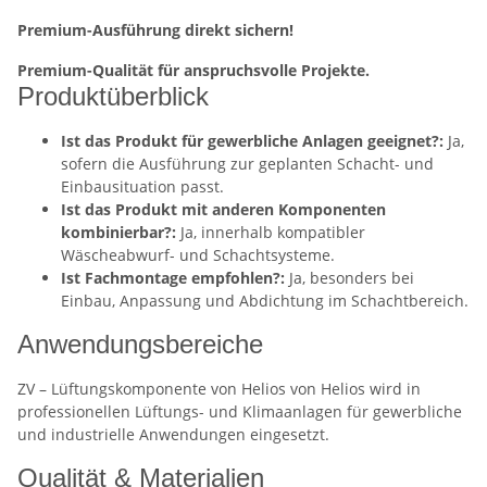
Premium-Ausführung direkt sichern!
Premium-Qualität für anspruchsvolle Projekte.
Produktüberblick
Ist das Produkt für gewerbliche Anlagen geeignet?:
Ja,
sofern die Ausführung zur geplanten Schacht- und
Einbausituation passt.
Ist das Produkt mit anderen Komponenten
kombinierbar?:
Ja, innerhalb kompatibler
Wäscheabwurf- und Schachtsysteme.
Ist Fachmontage empfohlen?:
Ja, besonders bei
Einbau, Anpassung und Abdichtung im Schachtbereich.
Anwendungsbereiche
ZV – Lüftungskomponente von Helios von Helios wird in
professionellen Lüftungs- und Klimaanlagen für gewerbliche
und industrielle Anwendungen eingesetzt.
Qualität & Materialien