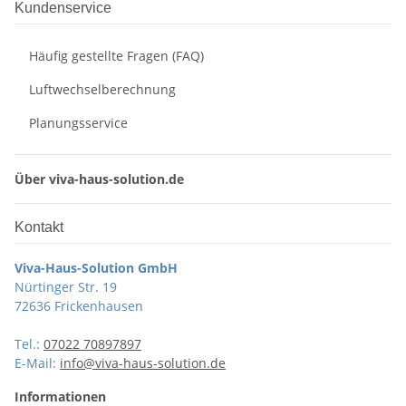
Kundenservice
Häufig gestellte Fragen (FAQ)
Luftwechselberechnung
Planungsservice
Über viva-haus-solution.de
Kontakt
Viva-Haus-Solution GmbH
Nürtinger Str. 19
72636 Frickenhausen
Tel.:
07022 70897897
E-Mail:
info@viva-haus-solution.de
Informationen