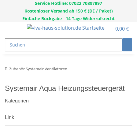
Service Hotline: 07022 70897897
Kostenloser Versand ab 150 € (DE / Paket)
Einfache Rückgabe - 14 Tage Widerrufsrecht
0,00 €
Zubehör Systemair Ventilatoren
Systemair Aqua Heizungssteuergerät
Kategorien
Link