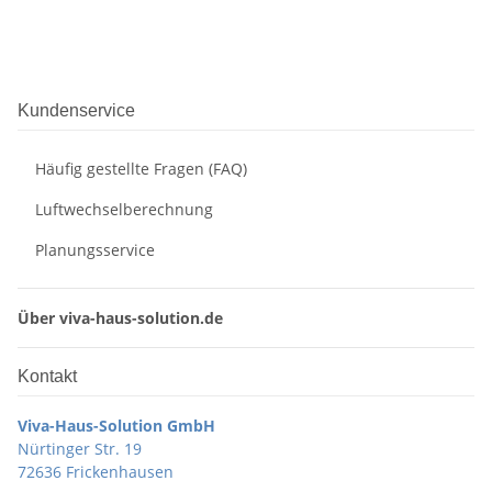
Kundenservice
Häufig gestellte Fragen (FAQ)
Luftwechselberechnung
Planungsservice
Über viva-haus-solution.de
Kontakt
Viva-Haus-Solution GmbH
Nürtinger Str. 19
72636 Frickenhausen