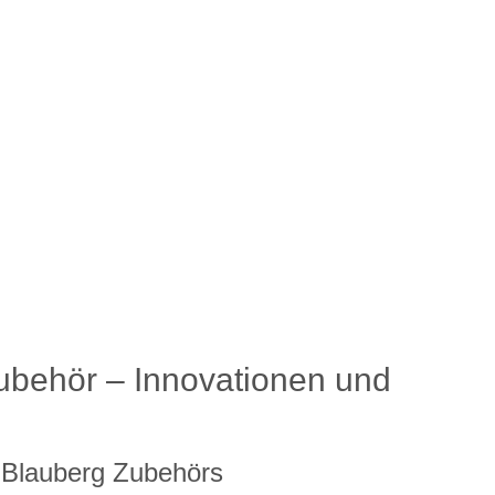
Zubehör – Innovationen und
s Blauberg Zubehörs