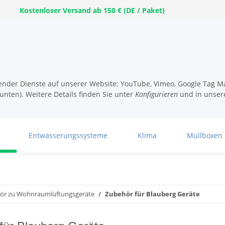
Kostenloser Versand ab 150 € (DE / Paket)
lgender Dienste auf unserer Website: YouTube, Vimeo, Google Tag Ma
unten). Weitere Details finden Sie unter
Konfigurieren
und in unser
Entwässerungssysteme
Klima
Müllboxen
ör zu Wohnraumlüftungsgeräte
Zubehör für Blauberg Geräte