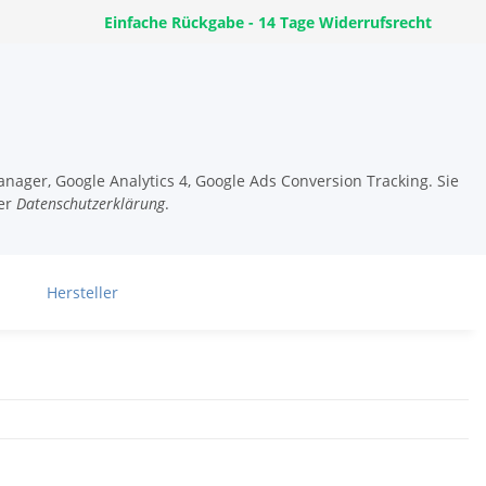
Einfache Rückgabe - 14 Tage Widerrufsrecht
nager, Google Analytics 4, Google Ads Conversion Tracking. Sie
er
Datenschutzerklärung
.
Hersteller