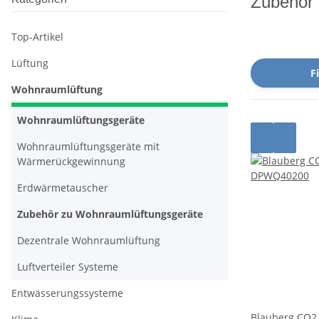
Zubehör 
Top-Artikel
Lüftung
Fi
Wohnraumlüftung
Wohnraumlüftungsgeräte
Wohnraumlüftungsgeräte mit
Wärmerückgewinnung
Erdwärmetauscher
Zubehör zu Wohnraumlüftungsgeräte
Dezentrale Wohnraumlüftung
Luftverteiler Systeme
Entwässerungssysteme
Blauberg CO2