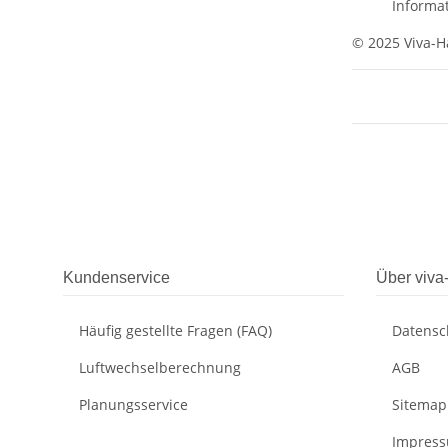
Informat
© 2025 Viva-H
Kundenservice
Über viva
Häufig gestellte Fragen (FAQ)
Datensc
Luftwechselberechnung
AGB
Planungsservice
Sitemap
Impres