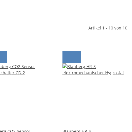
Artikel 1 - 10 von 10
erg CO2 Sensor
Blauberg HR-S