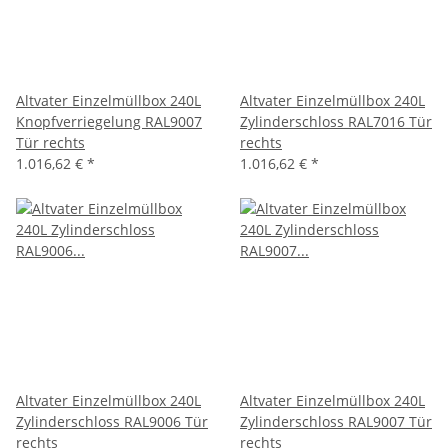
Altvater Einzelmüllbox 240L
Altvater Einzelmüllbox 240L
Knopfverriegelung RAL9007
Zylinderschloss RAL7016 Tür
Tür rechts
rechts
1.016,62 €
*
1.016,62 €
*
Altvater Einzelmüllbox 240L
Altvater Einzelmüllbox 240L
Zylinderschloss RAL9006 Tür
Zylinderschloss RAL9007 Tür
rechts
rechts