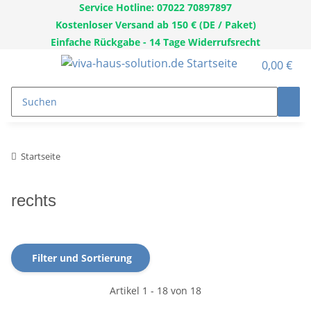
Service Hotline: 07022 70897897
Kostenloser Versand ab 150 € (DE / Paket)
Einfache Rückgabe - 14 Tage Widerrufsrecht
0,00 €
Startseite
rechts
Filter und Sortierung
Artikel 1 - 18 von 18