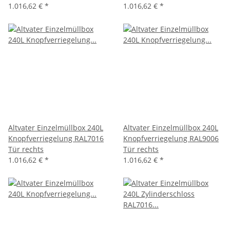
1.016,62 €
*
1.016,62 €
*
Altvater Einzelmüllbox 240L
Altvater Einzelmüllbox 240L
Knopfverriegelung RAL7016
Knopfverriegelung RAL9006
Tür rechts
Tür rechts
1.016,62 €
*
1.016,62 €
*