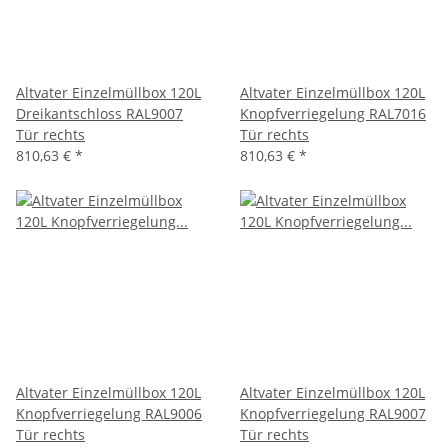
Altvater Einzelmüllbox 120L
Altvater Einzelmüllbox 120L
Dreikantschloss RAL9007
Knopfverriegelung RAL7016
Tür rechts
Tür rechts
810,63 €
*
810,63 €
*
Altvater Einzelmüllbox 120L
Altvater Einzelmüllbox 120L
Knopfverriegelung RAL9006
Knopfverriegelung RAL9007
Tür rechts
Tür rechts