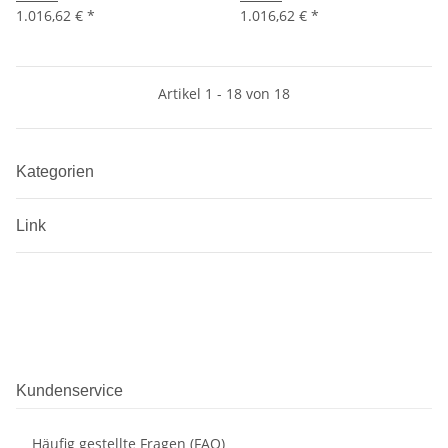
1.016,62 €
*
1.016,62 €
*
Artikel 1 - 18 von 18
Kategorien
Link
Kundenservice
Häufig gestellte Fragen (FAQ)