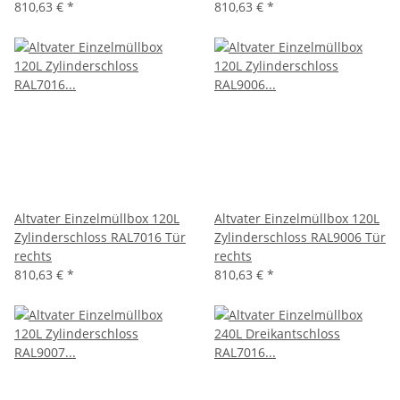
810,63 €
*
810,63 €
*
Altvater Einzelmüllbox 120L
Altvater Einzelmüllbox 120L
Zylinderschloss RAL7016 Tür
Zylinderschloss RAL9006 Tür
rechts
rechts
810,63 €
*
810,63 €
*