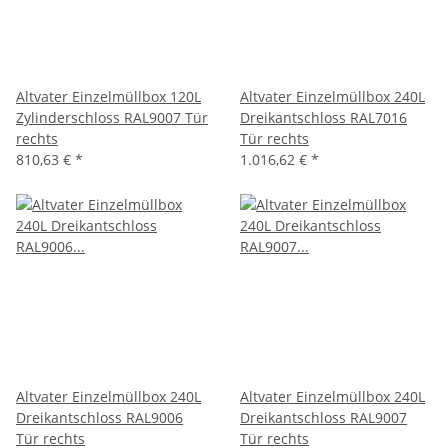
Altvater Einzelmüllbox 120L
Altvater Einzelmüllbox 240L
Zylinderschloss RAL9007 Tür
Dreikantschloss RAL7016
rechts
Tür rechts
810,63 €
*
1.016,62 €
*
Altvater Einzelmüllbox 240L
Altvater Einzelmüllbox 240L
Dreikantschloss RAL9006
Dreikantschloss RAL9007
Tür rechts
Tür rechts