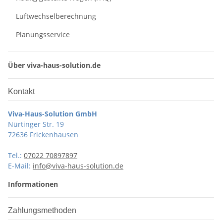
Luftwechselberechnung
Planungsservice
Über viva-haus-solution.de
Kontakt
Viva-Haus-Solution GmbH
Nürtinger Str. 19
72636 Frickenhausen
Tel.:
07022 70897897
E-Mail:
info@viva-haus-solution.de
Informationen
Zahlungsmethoden