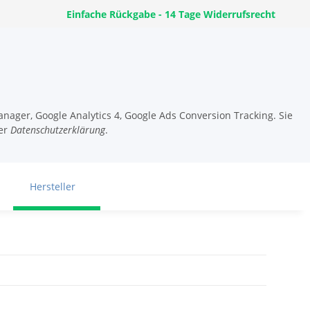
Einfache Rückgabe - 14 Tage Widerrufsrecht
nager, Google Analytics 4, Google Ads Conversion Tracking. Sie
er
Datenschutzerklärung
.
Hersteller