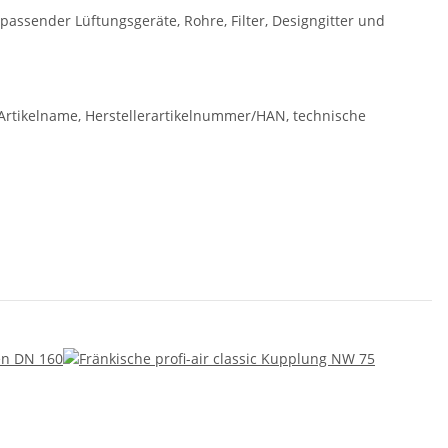
passender Lüftungsgeräte, Rohre, Filter, Designgitter und
rtikelname, Herstellerartikelnummer/HAN, technische