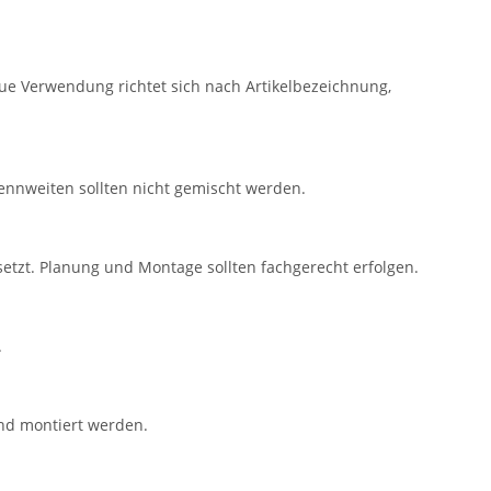
ue Verwendung richtet sich nach Artikelbezeichnung,
nnweiten sollten nicht gemischt werden.
tzt. Planung und Montage sollten fachgerecht erfolgen.
.
und montiert werden.