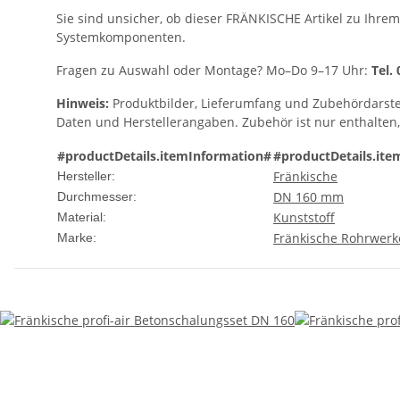
Sie sind unsicher, ob dieser FRÄNKISCHE Artikel zu Ihrem
Systemkomponenten.
Fragen zu Auswahl oder Montage? Mo–Do 9–17 Uhr:
Tel.
Hinweis:
Produktbilder, Lieferumfang und Zubehördarste
Daten und Herstellerangaben. Zubehör ist nur enthalten
#productDetails.itemInformation#
#productDetails.ite
Fränkische
Hersteller:
DN 160 mm
Durchmesser:
Kunststoff
Material:
Fränkische Rohrwerk
Marke: