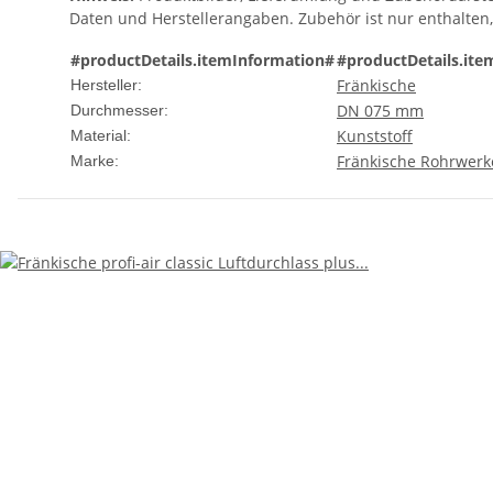
Daten und Herstellerangaben. Zubehör ist nur enthalten
#productDetails.itemInformation#
#productDetails.ite
Fränkische
Hersteller:
DN 075 mm
Durchmesser:
Kunststoff
Material:
Fränkische Rohrwerk
Marke: