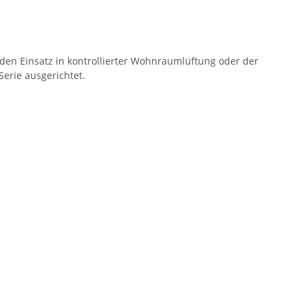
 den Einsatz in kontrollierter Wohnraumlüftung oder der
erie ausgerichtet.