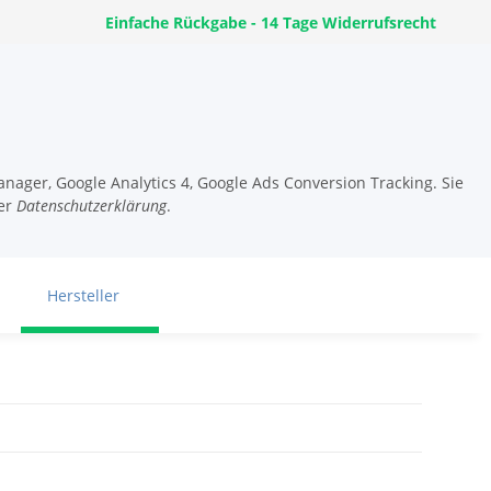
Einfache Rückgabe - 14 Tage Widerrufsrecht
nager, Google Analytics 4, Google Ads Conversion Tracking. Sie
er
Datenschutzerklärung
.
Hersteller