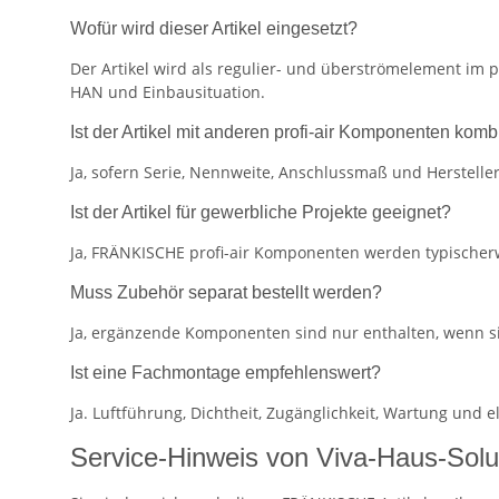
Wofür wird dieser Artikel eingesetzt?
Der Artikel wird als regulier- und überströmelement im 
HAN und Einbausituation.
Ist der Artikel mit anderen profi-air Komponenten komb
Ja, sofern Serie, Nennweite, Anschlussmaß und Herstel
Ist der Artikel für gewerbliche Projekte geeignet?
Ja, FRÄNKISCHE profi-air Komponenten werden typischerw
Muss Zubehör separat bestellt werden?
Ja, ergänzende Komponenten sind nur enthalten, wenn s
Ist eine Fachmontage empfehlenswert?
Ja. Luftführung, Dichtheit, Zugänglichkeit, Wartung und
Service-Hinweis von Viva-Haus-Solu