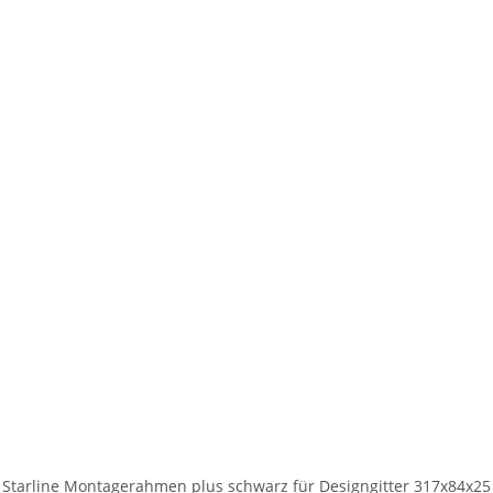
 Starline Montagerahmen plus schwarz für Designgitter 317x84x2