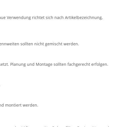
aue Verwendung richtet sich nach Artikelbezeichnung,
nnweiten sollten nicht gemischt werden.
tzt. Planung und Montage sollten fachgerecht erfolgen.
.
und montiert werden.