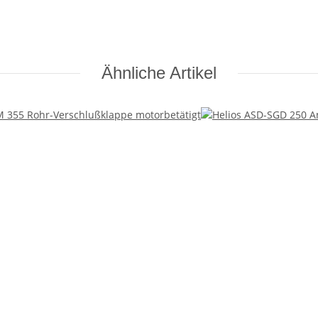
Ähnliche Artikel