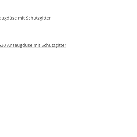
augdüse mit Schutzgitter