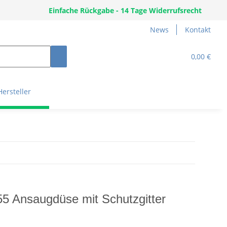
Einfache Rückgabe - 14 Tage Widerrufsrecht
News
Kontakt
0,00 €
Hersteller
5 Ansaugdüse mit Schutzgitter