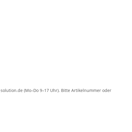
solution.de (Mo–Do 9–17 Uhr). Bitte Artikelnummer oder