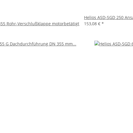
Helios ASD-SGD 250 Ans
355 Rohr-Verschlußklappe motorbetätigt
153,08 €
*