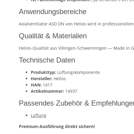
Anwendungsbereiche
Axialventilator ASD DN von Helios wird in professionell
Qualität & Materialien
Helios-Qualität aus Villingen-Schwenningen — Made in G
Technische Daten
Produkttyp:
Lüftungskomponente
Hersteller:
Helios
HAN:
1417
Artikelnummer:
14937
Passendes Zubehör & Empfehlunge
Lüftung
Premium-Ausführung direkt sichern!