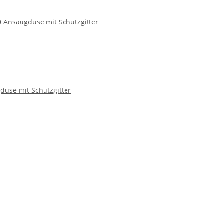
 Ansaugdüse mit Schutzgitter