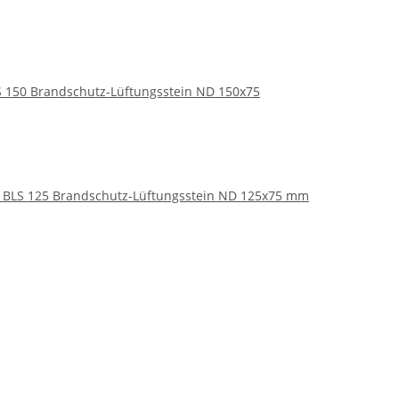
S 150 Brandschutz-Lüftungsstein ND 150x75