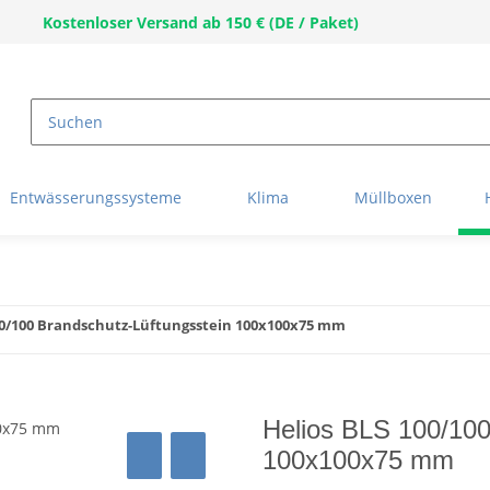
Kostenloser Versand ab 150 € (DE / Paket)
Entwässerungssysteme
Klima
Müllboxen
00/100 Brandschutz-Lüftungsstein 100x100x75 mm
Helios BLS 100/100
100x100x75 mm