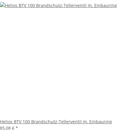
Helios BTV 100 Brandschutz-Tellerventil m. Einbauring
85,08 €
*