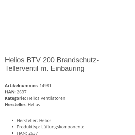
Helios BTV 200 Brandschutz-
Tellerventil m. Einbauring
Artikelnummer:
14981
HAN:
2637
Kategorie:
Helios Ventilatoren
Hersteller:
Helios
Hersteller: Helios
Produkttyp: Lüftungskomponente
HAN: 2637