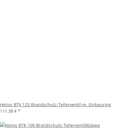
Helios BTV 125 Brandschutz-Tellerventil m. Einbauring
111,38 €
*