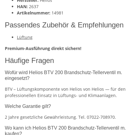
Hersteller:
Helios
HAN:
2637
Artikelnummer:
14981
Passendes Zubehör & Empfehlungen
Lüftung
Premium-Ausführung direkt sichern!
Häufige Fragen
Wofür wird Helios BTV 200 Brandschutz-Tellerventil m.
eingesetzt?
BTV – Lüftungskomponente von Helios von Helios — für den
professionellen Einsatz in Lüftungs- und Klimaanlagen.
Welche Garantie gilt?
2 Jahre gesetzliche Gewährleistung. Tel. 07022-708970.
Wo kann ich Helios BTV 200 Brandschutz-Tellerventil m.
kaufen?