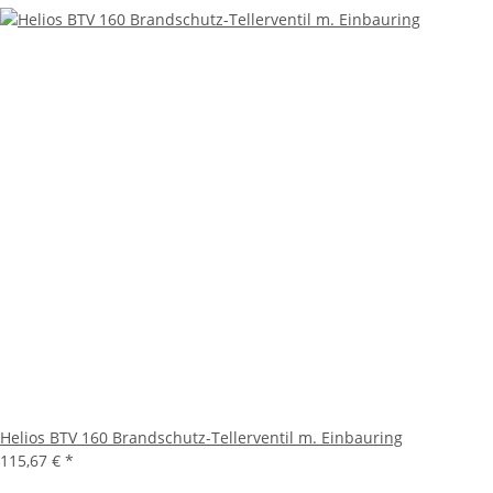
Helios BTV 160 Brandschutz-Tellerventil m. Einbauring
115,67 €
*