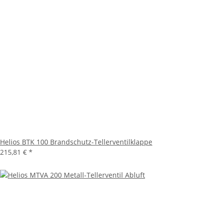
Helios BTK 100 Brandschutz-Tellerventilklappe
215,81 €
*