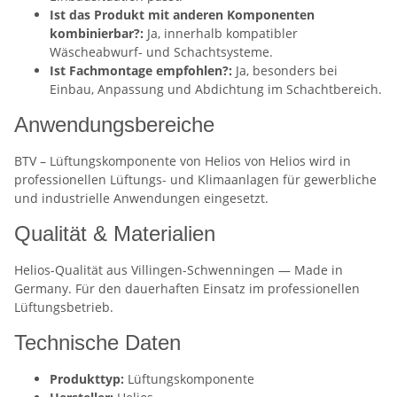
Ist das Produkt mit anderen Komponenten
kombinierbar?:
Ja, innerhalb kompatibler
Wäscheabwurf- und Schachtsysteme.
Ist Fachmontage empfohlen?:
Ja, besonders bei
Einbau, Anpassung und Abdichtung im Schachtbereich.
Anwendungsbereiche
BTV – Lüftungskomponente von Helios von Helios wird in
professionellen Lüftungs- und Klimaanlagen für gewerbliche
und industrielle Anwendungen eingesetzt.
Qualität & Materialien
Helios-Qualität aus Villingen-Schwenningen — Made in
Germany. Für den dauerhaften Einsatz im professionellen
Lüftungsbetrieb.
Technische Daten
Produkttyp:
Lüftungskomponente