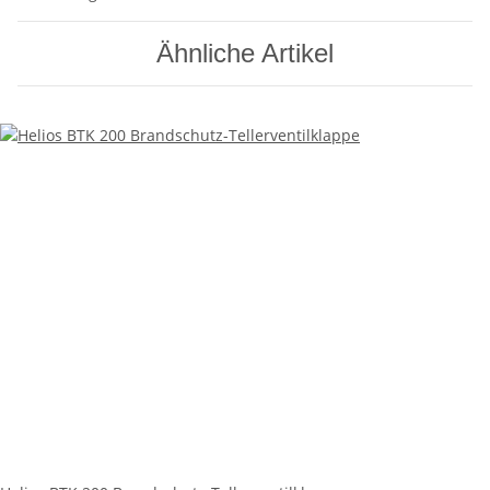
Ähnliche Artikel