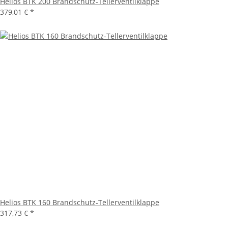
Helios BTK 200 Brandschutz-Tellerventilklappe
379,01 €
*
Helios BTK 160 Brandschutz-Tellerventilklappe
317,73 €
*