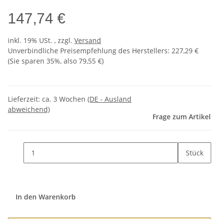
147,74 €
inkl. 19% USt. , zzgl.
Versand
Unverbindliche Preisempfehlung des Herstellers
:
227,29 €
(Sie sparen
35%
, also
79,55 €
)
Lieferzeit:
ca. 3 Wochen
(DE - Ausland
abweichend)
Frage zum Artikel
Stück
In den Warenkorb