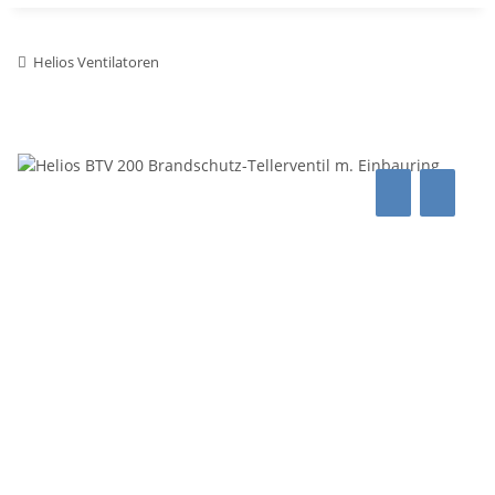
Helios Ventilatoren