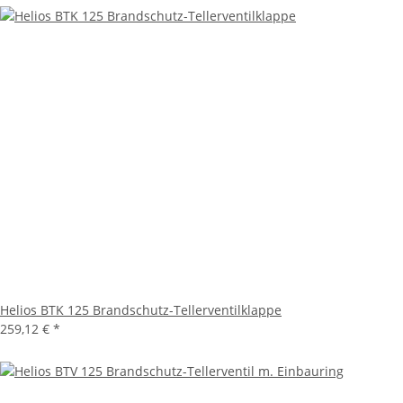
Helios BTK 125 Brandschutz-Tellerventilklappe
259,12 €
*