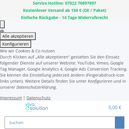
Service Hotline: 07022 70897897
Kostenloser Versand ab 150 € (DE / Paket)
Einfache Rückgabe - 14 Tage Widerrufsrecht
Alle akzeptieren
Konfigurieren
Wie wir Cookies & Co nutzen
Durch Klicken auf „Alle akzeptieren“ gestatten Sie den Einsatz
folgender Dienste auf unserer Website: YouTube, Vimeo, Google
Tag Manager, Google Analytics 4, Google Ads Conversion Tracking.
Sie können die Einstellung jederzeit ändern (Fingerabdruck-Icon
links unten). Weitere Details finden Sie unter
Konfigurieren
und in
unserer
Datenschutzerklärung
.
Impressum
|
Datenschutz
0,00 €