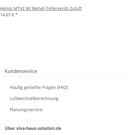
Helios MTVZ 80 Metall-Tellerventil Zuluft
14,63 €
*
Kundenservice
Häufig gestellte Fragen (FAQ)
Luftwechselberechnung
Planungsservice
Über viva-haus-solution.de