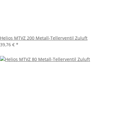
Helios MTVZ 200 Metall-Tellerventil Zuluft
39,76 €
*