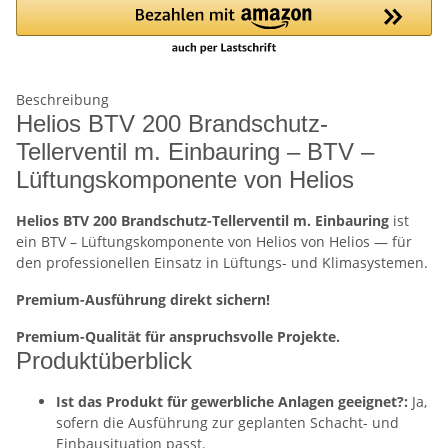
Beschreibung
Helios BTV 200 Brandschutz-
Tellerventil m. Einbauring – BTV –
Lüftungskomponente von Helios
Helios BTV 200 Brandschutz-Tellerventil m. Einbauring
ist
ein BTV – Lüftungskomponente von Helios von Helios — für
den professionellen Einsatz in Lüftungs- und Klimasystemen.
Premium-Ausführung direkt sichern!
Premium-Qualität für anspruchsvolle Projekte.
Produktüberblick
Ist das Produkt für gewerbliche Anlagen geeignet?:
Ja,
sofern die Ausführung zur geplanten Schacht- und
Einbausituation passt.