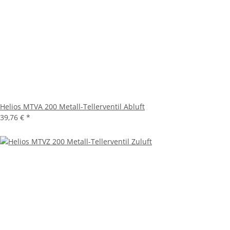
Helios MTVA 200 Metall-Tellerventil Abluft
39,76 €
*