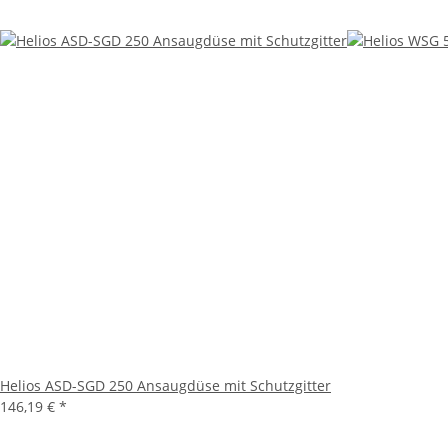
Helios ASD-SGD 250 Ansaugdüse mit Schutzgitter
146,19 €
*