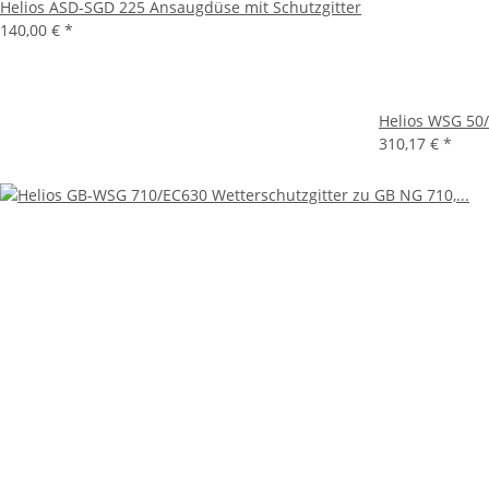
Helios ASD-SGD 225 Ansaugdüse mit Schutzgitter
140,00 €
*
Helios WSG 50/
310,17 €
*