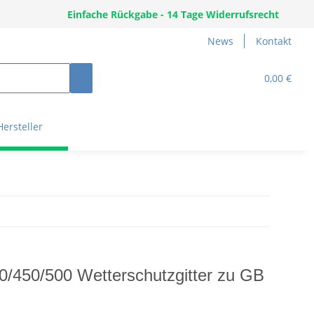
Einfache Rückgabe - 14 Tage Widerrufsrecht
News
Kontakt
0,00 €
Hersteller
/450/500 Wetterschutzgitter zu GB