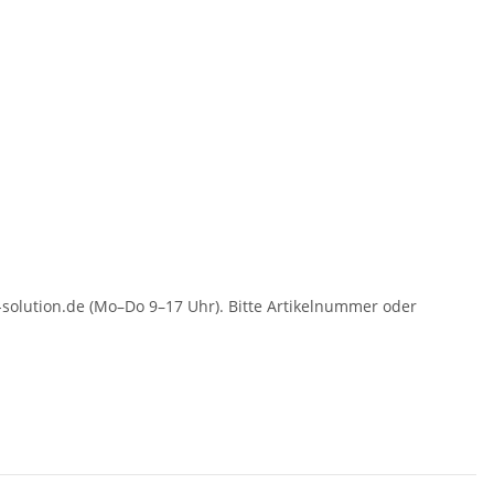
solution.de (Mo–Do 9–17 Uhr). Bitte Artikelnummer oder