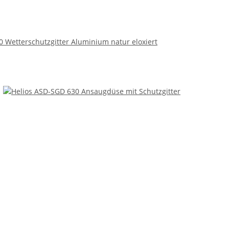
 Wetterschutzgitter Aluminium natur eloxiert