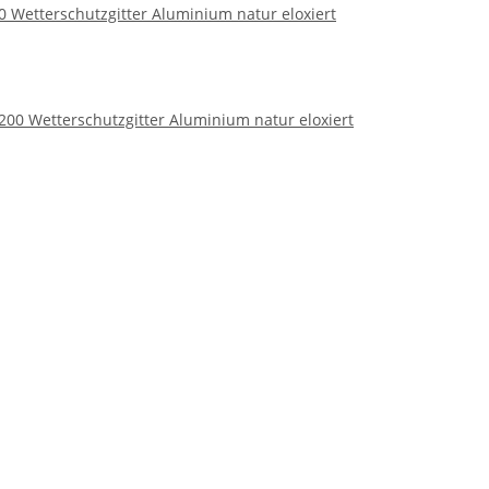
 Wetterschutzgitter Aluminium natur eloxiert