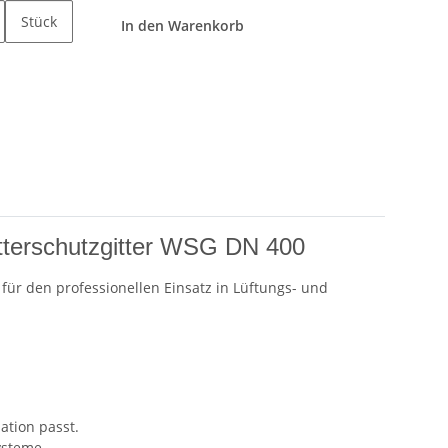
Stück
In den Warenkorb
terschutzgitter WSG DN 400
für den professionellen Einsatz in Lüftungs- und
ation passt.
ysteme.