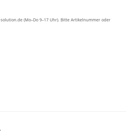
solution.de (Mo–Do 9–17 Uhr). Bitte Artikelnummer oder