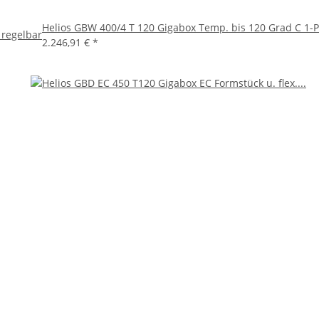
Helios GBW 400/4 T 120 Gigabox Temp. bis 120 Grad C 1-
 regelbar
2.246,91 €
*