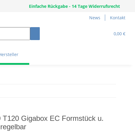
Einfache Rückgabe - 14 Tage Widerrufsrecht
News
Kontakt
0,00 €
Hersteller
 T120 Gigabox EC Formstück u.
regelbar