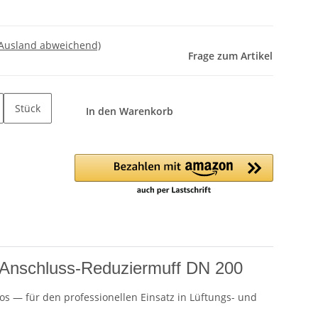
 Ausland abweichend)
Frage zum Artikel
Stück
In den Warenkorb
 Anschluss-Reduziermuff DN 200
os — für den professionellen Einsatz in Lüftungs- und