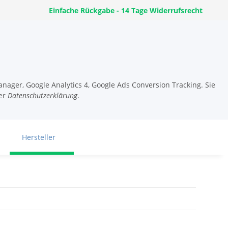
Einfache Rückgabe - 14 Tage Widerrufsrecht
nager, Google Analytics 4, Google Ads Conversion Tracking. Sie
er
Datenschutzerklärung
.
Hersteller