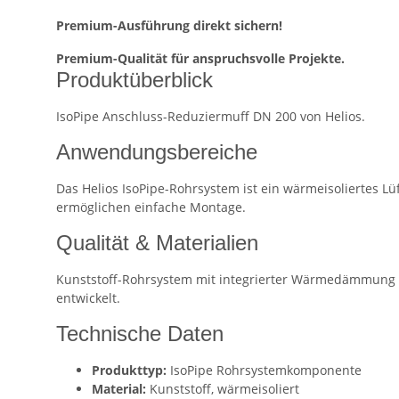
Premium-Ausführung direkt sichern!
Premium-Qualität für anspruchsvolle Projekte.
Produktüberblick
IsoPipe Anschluss-Reduziermuff DN 200 von Helios.
Anwendungsbereiche
Das Helios IsoPipe-Rohrsystem ist ein wärmeisoliertes
ermöglichen einfache Montage.
Qualität & Materialien
Kunststoff-Rohrsystem mit integrierter Wärmedämmung —
entwickelt.
Technische Daten
Produkttyp:
IsoPipe Rohrsystemkomponente
Material:
Kunststoff, wärmeisoliert