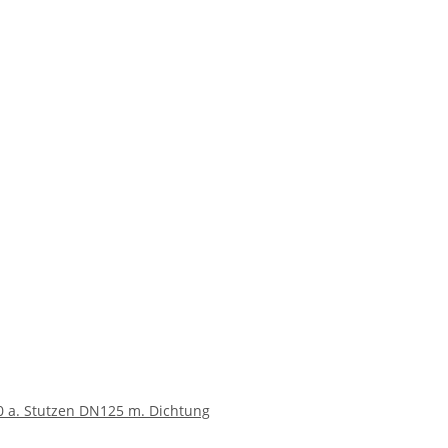
0 a. Stutzen DN125 m. Dichtung