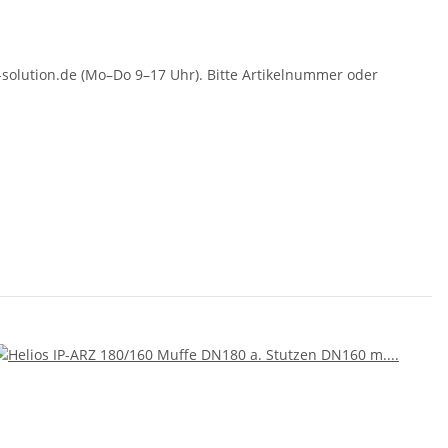
solution.de (Mo–Do 9–17 Uhr). Bitte Artikelnummer oder