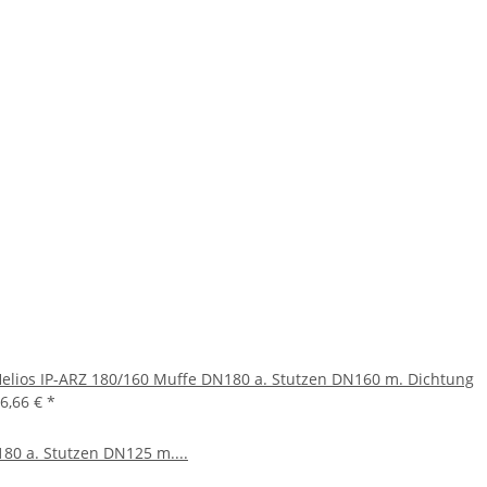
elios IP-ARZ 180/160 Muffe DN180 a. Stutzen DN160 m. Dichtung
6,66 €
*