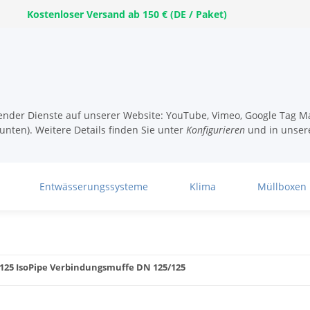
Kostenloser Versand ab 150 € (DE / Paket)
lgender Dienste auf unserer Website: YouTube, Vimeo, Google Tag Ma
unten). Weitere Details finden Sie unter
Konfigurieren
und in unser
Entwässerungssysteme
Klima
Müllboxen
 125 IsoPipe Verbindungsmuffe DN 125/125