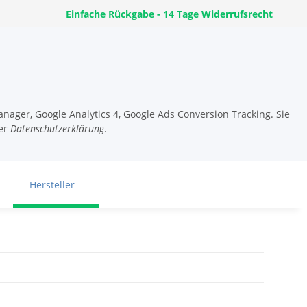
Einfache Rückgabe - 14 Tage Widerrufsrecht
nager, Google Analytics 4, Google Ads Conversion Tracking. Sie
er
Datenschutzerklärung
.
Hersteller