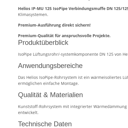
Helios IP-MU 125 IsoPipe Verbindungsmuffe DN 125/12
Klimasystemen.
Premium-Ausführung direkt sichern!
Premium-Qualität für anspruchsvolle Projekte.
Produktüberblick
IsoPipe Lüftungsrohr/-systemkomponente DN 125 von Hel
Anwendungsbereiche
Das Helios IsoPipe-Rohrsystem ist ein wärmeisoliertes
ermöglichen einfache Montage.
Qualität & Materialien
Kunststoff-Rohrsystem mit integrierter Wärmedämmung —
entwickelt.
Technische Daten