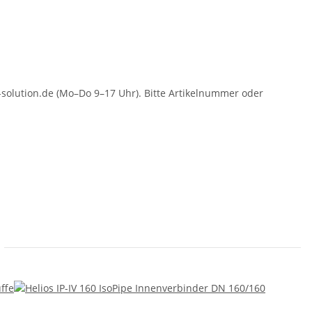
solution.de (Mo–Do 9–17 Uhr). Bitte Artikelnummer oder