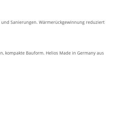
en und Sanierungen. Wärmerückgewinnung reduziert
n, kompakte Bauform. Helios Made in Germany aus