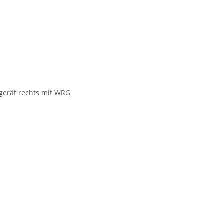
gerät rechts mit WRG