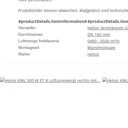
Produktbilder können abweichen. Maßgeblich sind technische
#productDetails.itemInformation#
#productDetails.ite
Helios Ventilatoren
Hersteller:
DN 160 mm
Durchmesser:
0400 - 0500 m³/h
Luftmenge freiblasend:
Wandmontage
Montageart:
Helios
Marke: