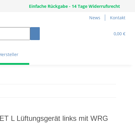
Einfache Rückgabe - 14 Tage Widerrufsrecht
News
Kontakt
0,00 €
Hersteller
ET L Lüftungsgerät links mit WRG