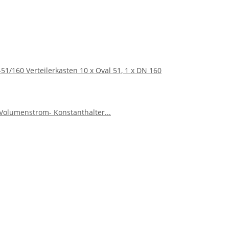
-51/160 Verteilerkasten 10 x Oval 51, 1 x DN 160