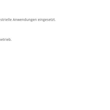
ustrielle Anwendungen eingesetzt.
etrieb.