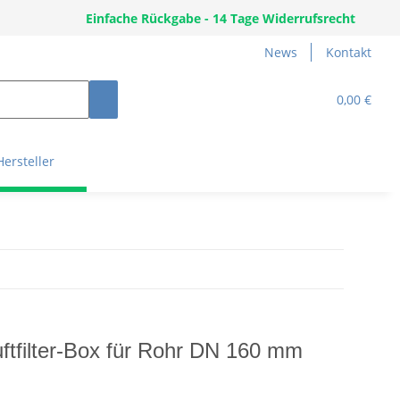
Einfache Rückgabe - 14 Tage Widerrufsrecht
News
Kontakt
0,00 €
Hersteller
ftfilter-Box für Rohr DN 160 mm