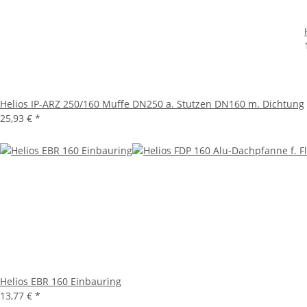
Helios IP-ARZ 250/160 Muffe DN250 a. Stutzen DN160 m. Dichtung
25,93 €
*
Helios EBR 160 Einbauring
13,77 €
*