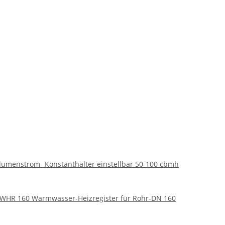
lumenstrom- Konstanthalter einstellbar 50-100 cbmh