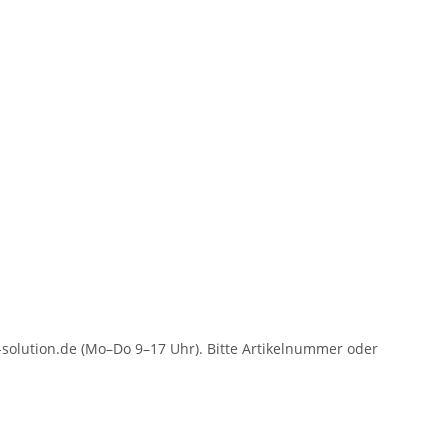
solution.de (Mo–Do 9–17 Uhr). Bitte Artikelnummer oder