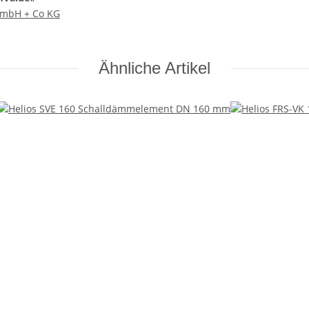
 GmbH + Co KG
Ähnliche Artikel