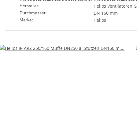
Helios Ventilatoren
Hersteller:
DN 160 mm
Durchmesser:
Helios
Marke: