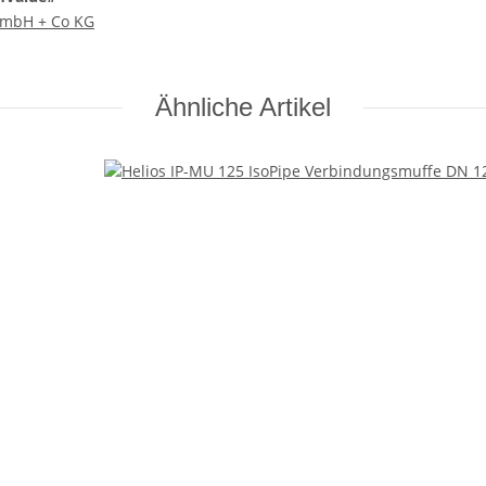
 GmbH + Co KG
Ähnliche Artikel