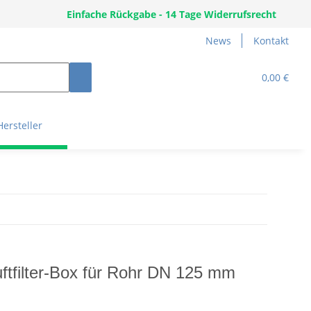
Einfache Rückgabe - 14 Tage Widerrufsrecht
News
Kontakt
0,00 €
Hersteller
ftfilter-Box für Rohr DN 125 mm