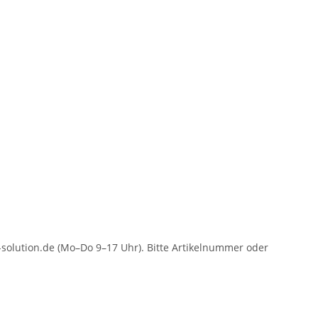
solution.de (Mo–Do 9–17 Uhr). Bitte Artikelnummer oder