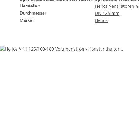
Helios Ventilatoren
Hersteller:
DN 125 mm
Durchmesser:
Helios
Marke: