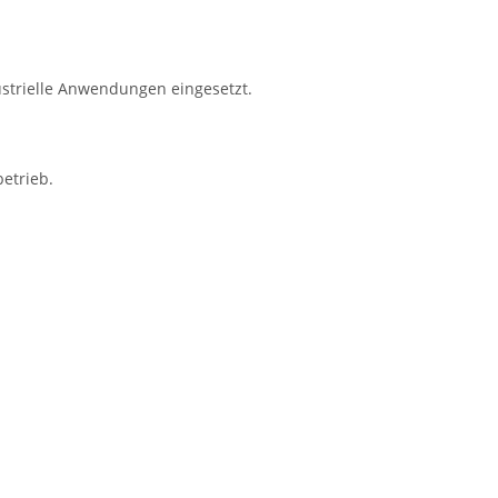
ustrielle Anwendungen eingesetzt.
etrieb.