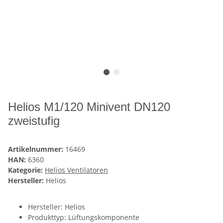
Helios M1/120 Minivent DN120
zweistufig
Artikelnummer:
16469
HAN:
6360
Kategorie:
Helios Ventilatoren
Hersteller:
Helios
Hersteller: Helios
Produkttyp: Lüftungskomponente