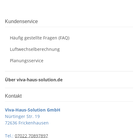
Kundenservice
Häufig gestellte Fragen (FAQ)
Luftwechselberechnung
Planungsservice
Über viva-haus-solution.de
Kontakt
Viva-Haus-Solution GmbH
Nürtinger Str. 19
72636 Frickenhausen
Tel.:
07022 70897897