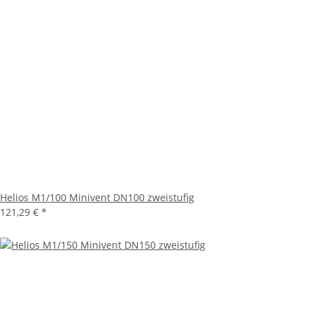
Helios M1/100 Minivent DN100 zweistufig
121,29 €
*