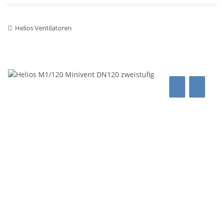
Helios Ventilatoren