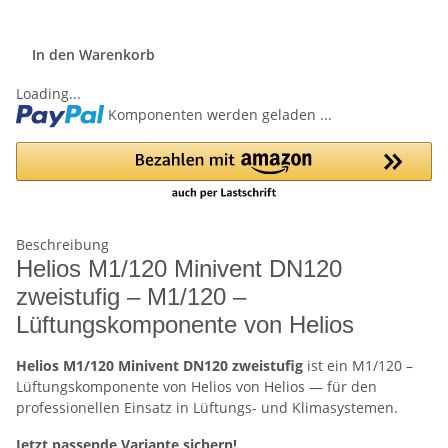
In den Warenkorb
Loading...
Komponenten werden geladen ...
Beschreibung
Helios M1/120 Minivent DN120
zweistufig – M1/120 –
Lüftungskomponente von Helios
Helios M1/120 Minivent DN120 zweistufig
ist ein M1/120 –
Lüftungskomponente von Helios von Helios — für den
professionellen Einsatz in Lüftungs- und Klimasystemen.
Jetzt passende Variante sichern!