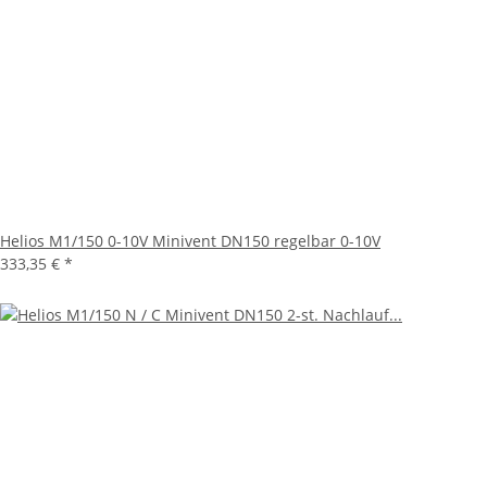
Helios M1/150 0-10V Minivent DN150 regelbar 0-10V
333,35 €
*