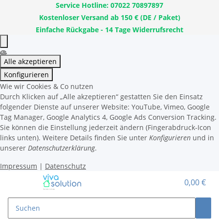
Service Hotline: 07022 70897897
Kostenloser Versand ab 150 € (DE / Paket)
Einfache Rückgabe - 14 Tage Widerrufsrecht
Alle akzeptieren
Konfigurieren
Wie wir Cookies & Co nutzen
Durch Klicken auf „Alle akzeptieren“ gestatten Sie den Einsatz
folgender Dienste auf unserer Website: YouTube, Vimeo, Google
Tag Manager, Google Analytics 4, Google Ads Conversion Tracking.
Sie können die Einstellung jederzeit ändern (Fingerabdruck-Icon
links unten). Weitere Details finden Sie unter
Konfigurieren
und in
unserer
Datenschutzerklärung
.
Impressum
|
Datenschutz
0,00 €