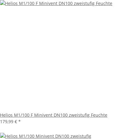
Helios M1/100 F Minivent DN100 zweistufig Feuchte
179,99 €
*