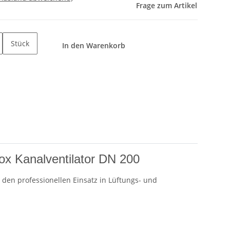
Frage zum Artikel
Stück
In den Warenkorb
x Kanalventilator DN 200
 den professionellen Einsatz in Lüftungs- und