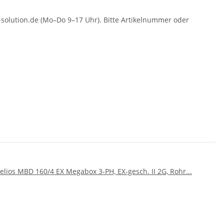
solution.de (Mo–Do 9–17 Uhr). Bitte Artikelnummer oder