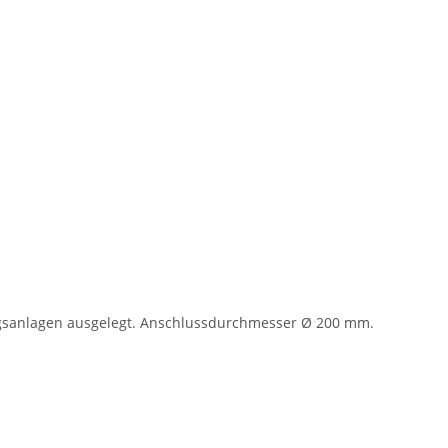
ungsanlagen ausgelegt. Anschlussdurchmesser Ø 200 mm.