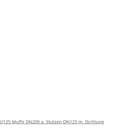
00/125 Muffe DN200 a. Stutzen DN125 m. Dichtung