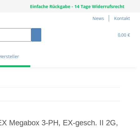
Einfache Rückgabe - 14 Tage Widerrufsrecht
News
Kontakt
0,00 €
Hersteller
EX Megabox 3-PH, EX-gesch. II 2G,