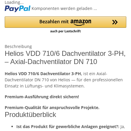
Loading...
Komponenten werden geladen ...
Beschreibung
Helios VDD 710/6 Dachventilator 3-PH,
– Axial-Dachventilator DN 710
Helios VDD 710/6 Dachventilator 3-PH,
ist ein Axial-
Dachventilator DN 710 von Helios — für den professionellen
Einsatz in Lüftungs- und Klimasystemen.
Premium-Ausführung direkt sichern!
Premium-Qualität für anspruchsvolle Projekte.
Produktüberblick
Ist das Produkt für gewerbliche Anlagen geeignet?:
Ja,