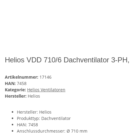
Helios VDD 710/6 Dachventilator 3-PH,
Artikelnummer:
17146
HAN:
7458
Kategorie:
Helios Ventilatoren
Hersteller:
Helios
Hersteller: Helios
Produkttyp: Dachventilator
HAN: 7458
Anschlussdurchmesser: Ø 710 mm