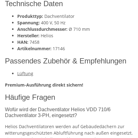
Technische Daten
Produkttyp:
Dachventilator
Spannung:
400 V, 50 Hz
Anschlussdurchmesser:
Ø 710 mm
Hersteller:
Helios
HAN:
7458
Artikelnummer:
17146
Passendes Zubehör & Empfehlungen
Lüftung
Premium-Ausführung direkt sichern!
Häufige Fragen
Wofür wird der Dachventilator Helios VDD 710/6
Dachventilator 3-PH, eingesetzt?
Helios Dachventilatoren werden auf Gebäudedächern zur
witterungsgeschützten Abluftführung nach außen eingesetzt.