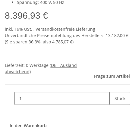
Spannung: 400 V, 50 Hz
8.396,93 €
inkl. 19% USt. ,
Versandkostenfreie Lieferung
Unverbindliche Preisempfehlung des Herstellers
:
13.182,00 €
(Sie sparen
36.3%
, also
4.785,07 €
)
Lieferzeit:
0 Werktage
(DE - Ausland
abweichend)
Frage zum Artikel
Stück
In den Warenkorb