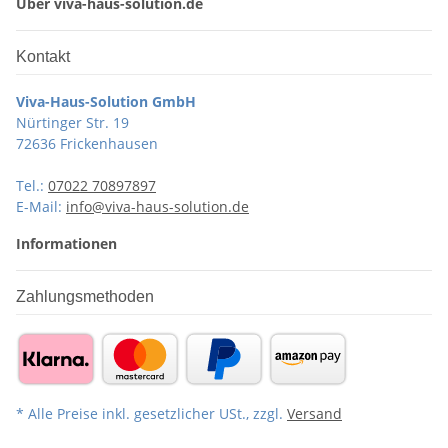
Über viva-haus-solution.de
Kontakt
Viva-Haus-Solution GmbH
Nürtinger Str. 19
72636 Frickenhausen
Tel.:
07022 70897897
E-Mail:
info@viva-haus-solution.de
Informationen
Zahlungsmethoden
* Alle Preise inkl. gesetzlicher USt., zzgl.
Versand