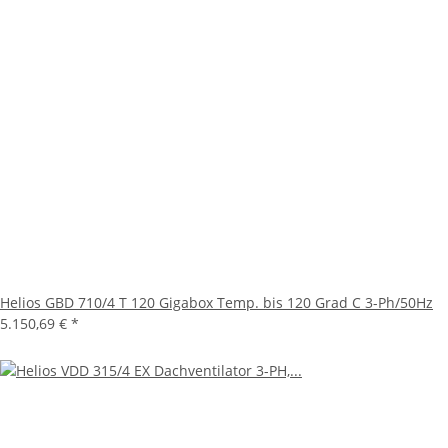
Helios GBD 710/4 T 120 Gigabox Temp. bis 120 Grad C 3-Ph/50Hz
5.150,69 €
*