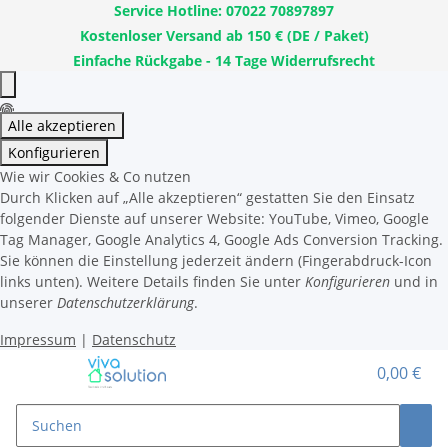
Service Hotline: 07022 70897897
Kostenloser Versand ab 150 € (DE / Paket)
Einfache Rückgabe - 14 Tage Widerrufsrecht
Alle akzeptieren
Konfigurieren
Wie wir Cookies & Co nutzen
Durch Klicken auf „Alle akzeptieren“ gestatten Sie den Einsatz
folgender Dienste auf unserer Website: YouTube, Vimeo, Google
Tag Manager, Google Analytics 4, Google Ads Conversion Tracking.
Sie können die Einstellung jederzeit ändern (Fingerabdruck-Icon
links unten). Weitere Details finden Sie unter
Konfigurieren
und in
unserer
Datenschutzerklärung
.
Impressum
|
Datenschutz
0,00 €