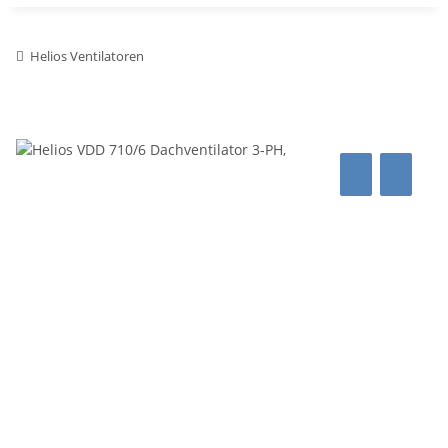
Helios Ventilatoren