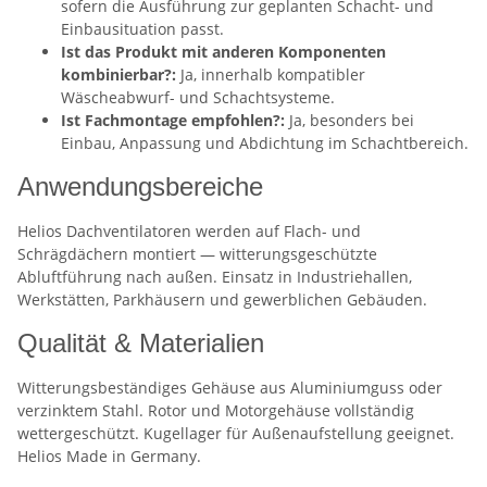
sofern die Ausführung zur geplanten Schacht- und
Einbausituation passt.
Ist das Produkt mit anderen Komponenten
kombinierbar?:
Ja, innerhalb kompatibler
Wäscheabwurf- und Schachtsysteme.
Ist Fachmontage empfohlen?:
Ja, besonders bei
Einbau, Anpassung und Abdichtung im Schachtbereich.
Anwendungsbereiche
Helios Dachventilatoren werden auf Flach- und
Schrägdächern montiert — witterungsgeschützte
Abluftführung nach außen. Einsatz in Industriehallen,
Werkstätten, Parkhäusern und gewerblichen Gebäuden.
Qualität & Materialien
Witterungsbeständiges Gehäuse aus Aluminiumguss oder
verzinktem Stahl. Rotor und Motorgehäuse vollständig
wettergeschützt. Kugellager für Außenaufstellung geeignet.
Helios Made in Germany.