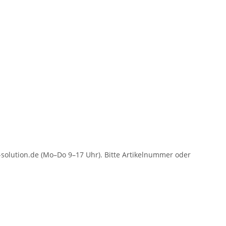
solution.de (Mo–Do 9–17 Uhr). Bitte Artikelnummer oder