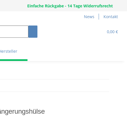
Einfache Rückgabe - 14 Tage Widerrufsrecht
News
Kontakt
0,00 €
Hersteller
ängerungshülse