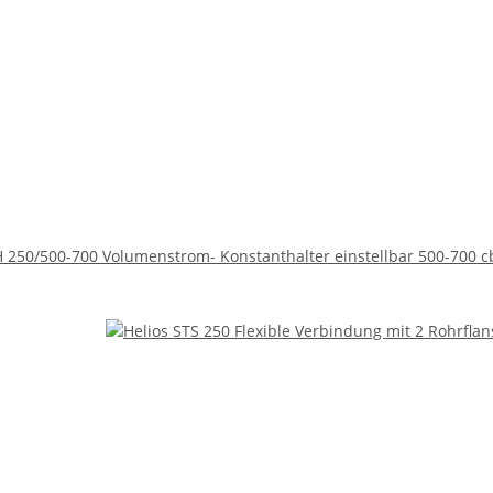
H 250/500-700 Volumenstrom- Konstanthalter einstellbar 500-700 