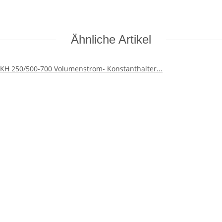
Ähnliche Artikel