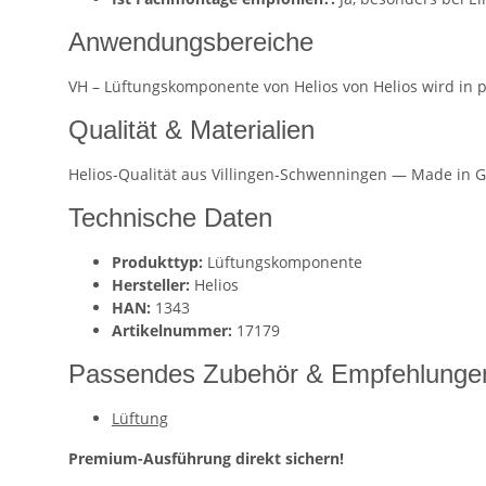
Anwendungsbereiche
VH – Lüftungskomponente von Helios von Helios wird in 
Qualität & Materialien
Helios-Qualität aus Villingen-Schwenningen — Made in G
Technische Daten
Produkttyp:
Lüftungskomponente
Hersteller:
Helios
HAN:
1343
Artikelnummer:
17179
Passendes Zubehör & Empfehlunge
Lüftung
Premium-Ausführung direkt sichern!