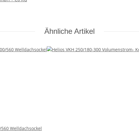
Ähnliche Artikel
/560 Welldachsockel