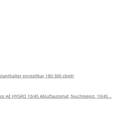
tanthalter einstellbar 180-300 cbmh