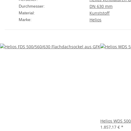
DN 630 mm
Durchmesser:
Kunststoff
Material:
Helios
Marke:
Helios WDS 500
1.857,17 €
*