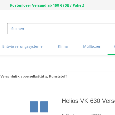
Kostenloser Versand ab 150 € (DE / Paket)
Entwässerungssysteme
Klima
Müllboxen
 Verschlußklappe selbsttätig, Kunststoff
Helios VK 630 Versc