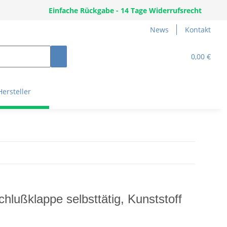
Einfache Rückgabe - 14 Tage Widerrufsrecht
News
Kontakt
0,00 €
Hersteller
hlußklappe selbsttätig, Kunststoff