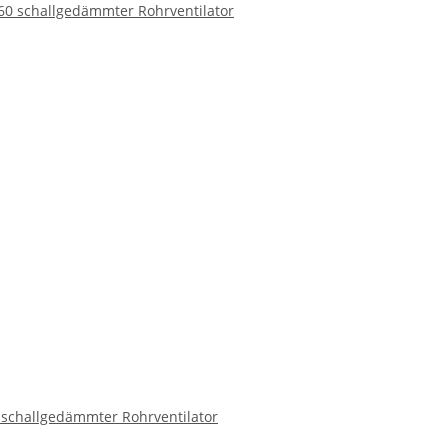
 schallgedämmter Rohrventilator