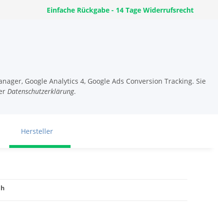
Einfache Rückgabe - 14 Tage Widerrufsrecht
nager, Google Analytics 4, Google Ads Conversion Tracking. Sie
er
Datenschutzerklärung
.
Hersteller
mh