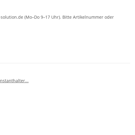
solution.de (Mo–Do 9–17 Uhr). Bitte Artikelnummer oder