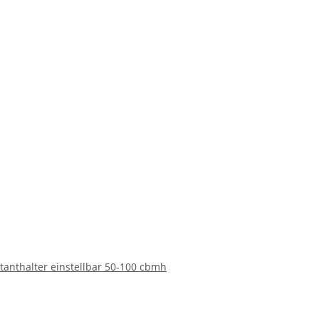
anthalter einstellbar 50-100 cbmh