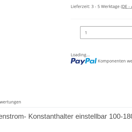
Lieferzeit:
3 - 5 Werktage
(DE -
Loading...
Komponenten wer
wertungen
nstrom- Konstanthalter einstellbar 100-1