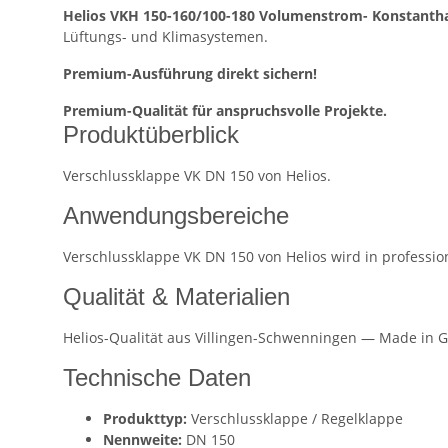
Helios VKH 150-160/100-180 Volumenstrom- Konstanthal
Lüftungs- und Klimasystemen.
Premium-Ausführung direkt sichern!
Premium-Qualität für anspruchsvolle Projekte.
Produktüberblick
Verschlussklappe VK DN 150 von Helios.
Anwendungsbereiche
Verschlussklappe VK DN 150 von Helios wird in professi
Qualität & Materialien
Helios-Qualität aus Villingen-Schwenningen — Made in G
Technische Daten
Produkttyp:
Verschlussklappe / Regelklappe
Nennweite:
DN 150