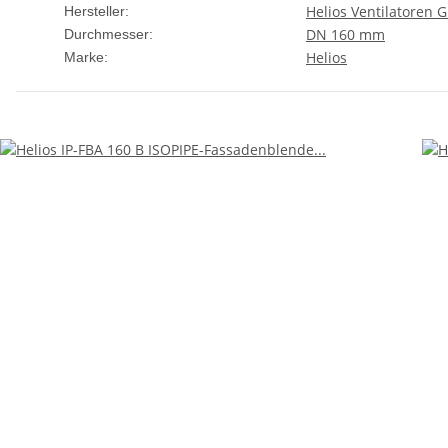
Helios Ventilatoren
Hersteller:
DN 160 mm
Durchmesser:
Helios
Marke: