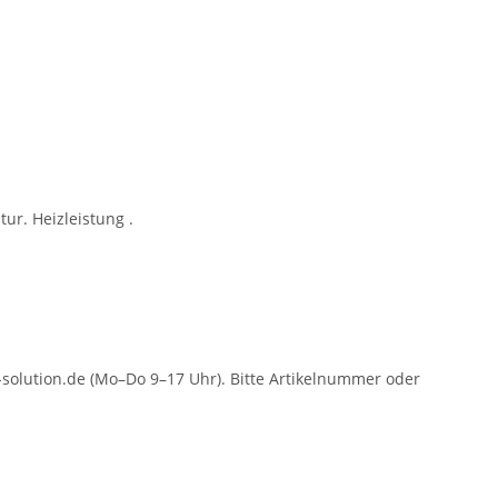
ur. Heizleistung .
solution.de (Mo–Do 9–17 Uhr). Bitte Artikelnummer oder