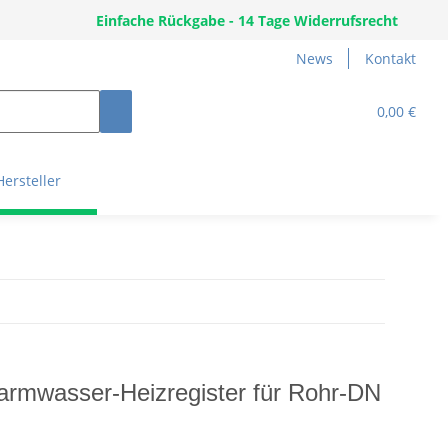
Einfache Rückgabe - 14 Tage Widerrufsrecht
News
Kontakt
0,00 €
Hersteller
rmwasser-Heizregister für Rohr-DN