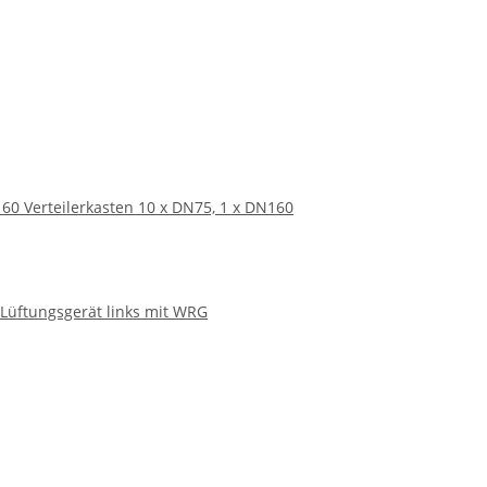
160 Verteilerkasten 10 x DN75, 1 x DN160