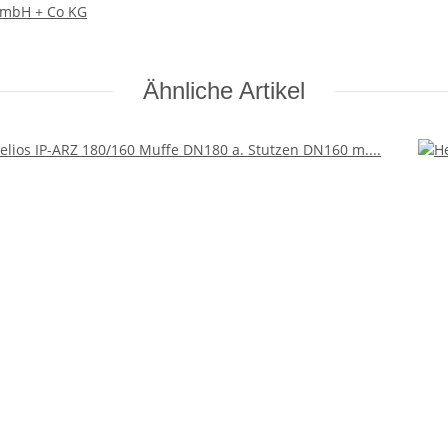
 GmbH + Co KG
Ähnliche Artikel