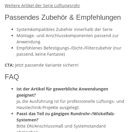
Weitere Artikel der Serie Lüftungsrohr
Passendes Zubehör & Empfehlungen
Systemkompatibles Zubehör innerhalb der Serie
Montage- und Anschlusskomponenten passend zur
Anwendung
Empfohlenes Befestigungs-/Dicht-/Filterzubehör (nur
passend, keine Fantasie)
CTA:
Jetzt passende Variante sichern!
FAQ
Ist der Artikel für gewerbliche Anwendungen
geeignet?
Ja, die Ausführung ist für professionelle Lüftungs- und
Haustechnik-Projekte ausgelegt.
Passt das Teil zu gängigen Rundrohr-/Wickelfalz-
Systemen?
Bitte DN/Anschlussmaß und Systemstandard