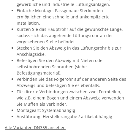
gewerbliche und industrielle Lüftungsanlagen.
Einfache Montage: Passgenaue Steckenden
ermöglichen eine schnelle und unkomplizierte
Installation.
Kürzen Sie das Hauptrohr auf die gewünschte Länge,
sodass sich das abgehende Lüftungsrohr an der
vorgesehenen Stelle befindet.
Stecken Sie den Abzweig in das Lüftungsrohr bis zur
Anschlagsicke.
Befestigen Sie den Abzweig mit Nieten oder
selbstbohrenden Schrauben (siehe
Befestigungsmaterial).
Verbinden Sie das Folgerohr auf der anderen Seite des
Abzweigs und befestigen Sie es ebenfalls.
Für direkte Verbindungen zwischen zwei Formteilen,
wie z.B. einem Bogen und einem Abzweig, verwenden
Sie Muffen als Verbinder.
Montageart: Systemabhängig
Ausführung: Herstellerangabe / artikelabhängig
Alle Varianten DN355 ansehen