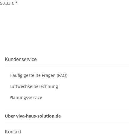
50,33 €
*
Kundenservice
Häufig gestellte Fragen (FAQ)
Luftwechselberechnung
Planungsservice
Über viva-haus-solution.de
Kontakt