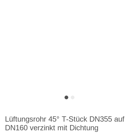
Lüftungsrohr 45° T-Stück DN355 auf
DN160 verzinkt mit Dichtung