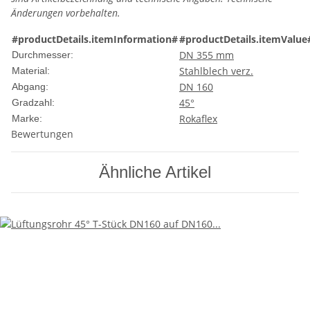
Änderungen vorbehalten.
#productDetails.itemInformation#
#productDetails.itemValue
DN 355 mm
Durchmesser:
Stahlblech verz.
Material:
DN 160
Abgang:
45°
Gradzahl:
Rokaflex
Marke:
Bewertungen
Ähnliche Artikel