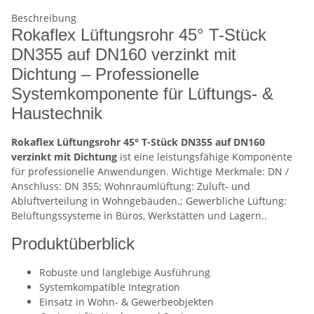
Beschreibung
Rokaflex Lüftungsrohr 45° T-Stück
DN355 auf DN160 verzinkt mit
Dichtung – Professionelle
Systemkomponente für Lüftungs- &
Haustechnik
Rokaflex Lüftungsrohr 45° T-Stück DN355 auf DN160
verzinkt mit Dichtung
ist eine leistungsfähige Komponente
für professionelle Anwendungen. Wichtige Merkmale: DN /
Anschluss: DN 355; Wohnraumlüftung: Zuluft- und
Abluftverteilung in Wohngebäuden.; Gewerbliche Lüftung:
Belüftungssysteme in Büros, Werkstätten und Lagern..
Produktüberblick
Robuste und langlebige Ausführung
Systemkompatible Integration
Einsatz in Wohn- & Gewerbeobjekten