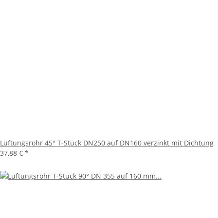
Lüftungsrohr 45° T-Stück DN250 auf DN160 verzinkt mit Dichtung
37,88 €
*