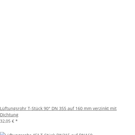
Lüftungsrohr T-Stück 90° DN 355 auf 160 mm verzinkt mit
Dichtung
32,05 €
*