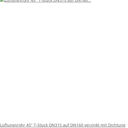
Lüftungsrohr 45° T-Stück DN315 auf DN160 verzinkt mit Dichtung