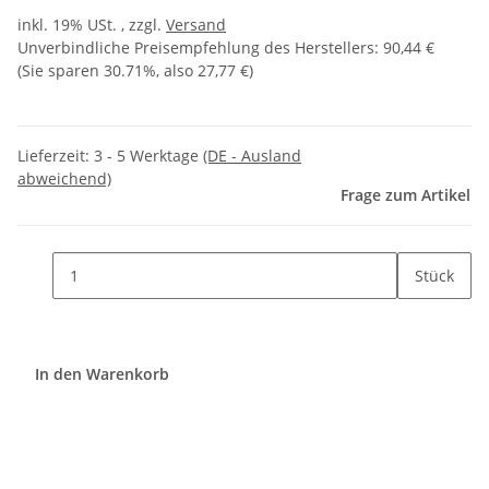
inkl. 19% USt. , zzgl.
Versand
Unverbindliche Preisempfehlung des Herstellers
:
90,44 €
(Sie sparen
30.71%
, also
27,77 €
)
Lieferzeit:
3 - 5 Werktage
(DE - Ausland
abweichend)
Frage zum Artikel
Stück
In den Warenkorb