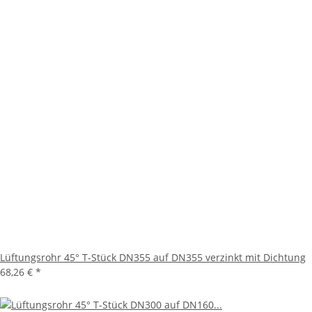
Lüftungsrohr 45° T-Stück DN355 auf DN355 verzinkt mit Dichtung
68,26 €
*