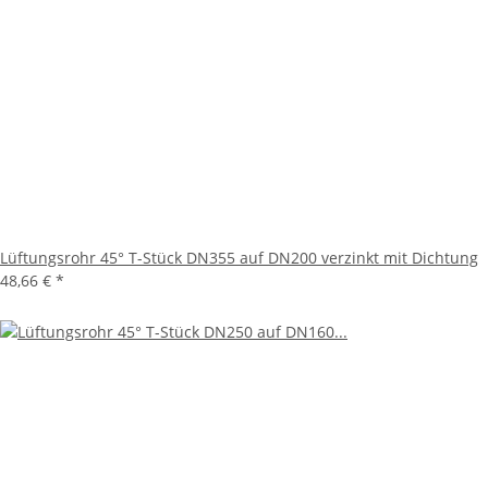
Lüftungsrohr 45° T-Stück DN355 auf DN200 verzinkt mit Dichtung
48,66 €
*