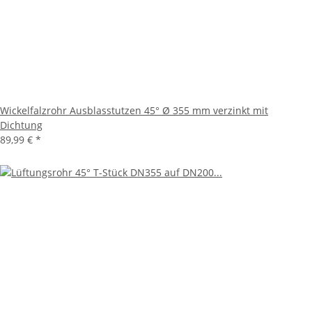
Wickelfalzrohr Ausblasstutzen 45° Ø 355 mm verzinkt mit
Dichtung
89,99 €
*