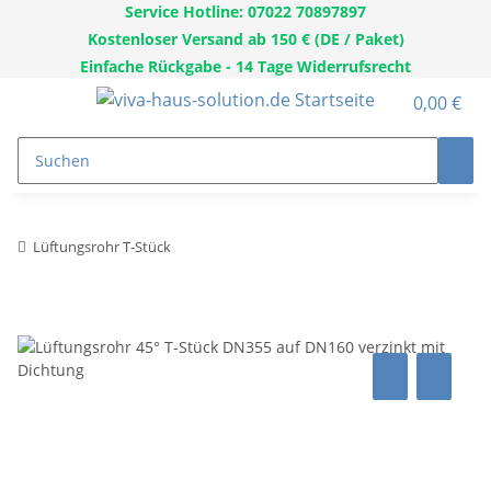
Service Hotline: 07022 70897897
Kostenloser Versand ab 150 € (DE / Paket)
Einfache Rückgabe - 14 Tage Widerrufsrecht
0,00 €
Lüftungsrohr T-Stück