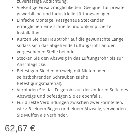
zuverlässige Abdichtung.
Vielseitige Einsatzmöglichkeiten: Geeignet für private,
gewerbliche und industrielle Lüftungsanlagen.
Einfache Montage: Passgenaue Steckenden
ermöglichen eine schnelle und unkomplizierte
Installation.
Kürzen Sie das Hauptrohr auf die gewünschte Länge,
sodass sich das abgehende Lüftungsrohr an der
vorgesehenen Stelle befindet.
Stecken Sie den Abzweig in das Lüftungsrohr bis zur
Anschlagsicke.
Befestigen Sie den Abzweig mit Nieten oder
selbstbohrenden Schrauben (siehe
Befestigungsmaterial).
Verbinden Sie das Folgerohr auf der anderen Seite des
Abzweigs und befestigen Sie es ebenfalls.
Für direkte Verbindungen zwischen zwei Formteilen,
wie z.B. einem Bogen und einem Abzweig, verwenden
Sie Muffen als Verbinder.
62,67 €