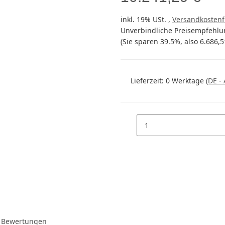
inkl. 19% USt. ,
Versandkostenf
Unverbindliche Preisempfehlun
(Sie sparen
39.5%
, also
6.686,5
Lieferzeit:
0 Werktage
(DE -
Bewertungen