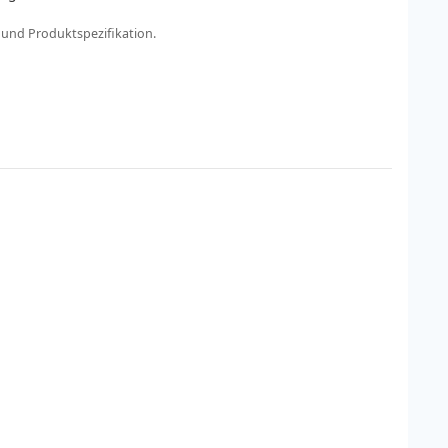
 und Produktspezifikation.