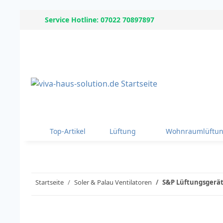
Service Hotline: 07022 70897897
Top-Artikel
Lüftung
Wohnraumlüftu
Startseite
Soler & Palau Ventilatoren
S&P Lüftungsgerät