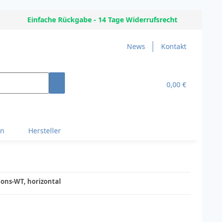
Einfache Rückgabe - 14 Tage Widerrufsrecht
News
Kontakt
0,00 €
en
Hersteller
ons-WT, horizontal