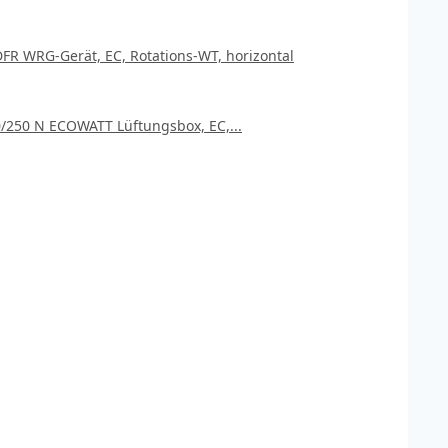
R WRG-Gerät, EC, Rotations-WT, horizontal