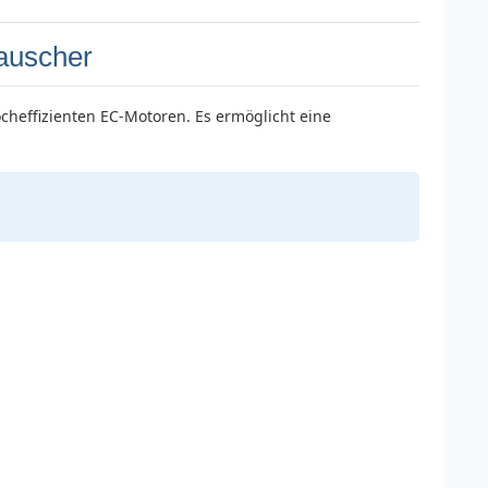
auscher
heffizienten EC-Motoren. Es ermöglicht eine