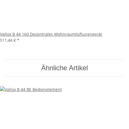
Vallox B 44 160 Dezentrales Wohnraumlüftungsgerät
511,44 €
*
Ähnliche Artikel