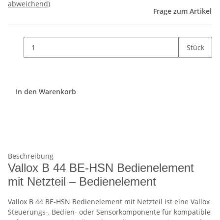
abweichend)
Frage zum Artikel
Stück
In den Warenkorb
Beschreibung
Vallox B 44 BE-HSN Bedienelement
mit Netzteil – Bedienelement
Vallox B 44 BE-HSN Bedienelement mit Netzteil ist eine Vallox
Steuerungs-, Bedien- oder Sensorkomponente für kompatible