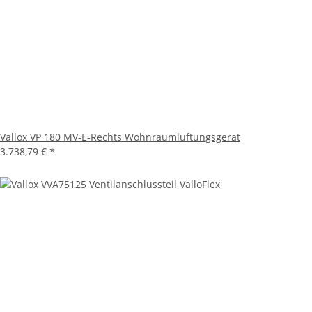
Vallox VP 180 MV-E-Rechts Wohnraumlüftungsgerät
3.738,79 €
*