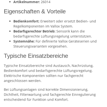
Artikelnummer:
26014
Eigenschaften & Vorteile
Bedienkomfort:
Erweitert oder ersetzt Bedien- und
Regelkomponenten im Vallox System.
Bedarfsgerechter Betrieb:
Sensorik kann die
bedarfsgerechte Lüftungsregelung unterstützen.
Systemnähe:
Für definierte Vallox Geräteserien und
Steuerungsvarianten vorgesehen.
Typische Einsatzbereiche
Typische Einsatzbereiche sind Austausch, Nachrüstung,
Bedienkomfort und bedarfsgerechte Lüftungsregelung.
Elektrische Komponenten sollten nur fachgerecht
angeschlossen werden.
Bei Lüftungsanlagen sind korrekte Dimensionierung,
Dichtheit, Filterwartung und fachgerechte Einregulierung
entscheidend für Funktion und Komfort.