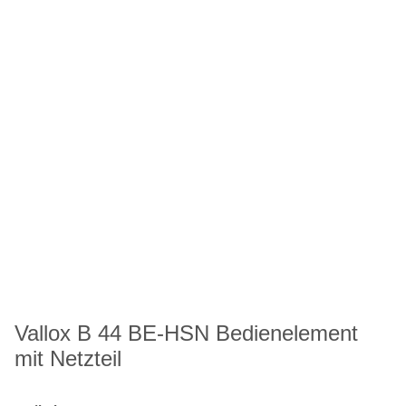
Vallox B 44 BE-HSN Bedienelement
mit Netzteil