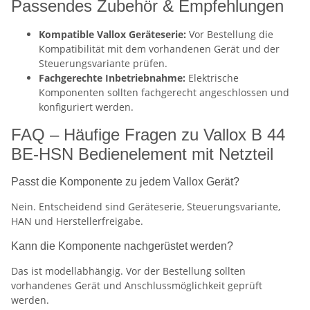
Passendes Zubehör & Empfehlungen
Kompatible Vallox Geräteserie:
Vor Bestellung die
Kompatibilität mit dem vorhandenen Gerät und der
Steuerungsvariante prüfen.
Fachgerechte Inbetriebnahme:
Elektrische
Komponenten sollten fachgerecht angeschlossen und
konfiguriert werden.
FAQ – Häufige Fragen zu Vallox B 44
BE-HSN Bedienelement mit Netzteil
Passt die Komponente zu jedem Vallox Gerät?
Nein. Entscheidend sind Geräteserie, Steuerungsvariante,
HAN und Herstellerfreigabe.
Kann die Komponente nachgerüstet werden?
Das ist modellabhängig. Vor der Bestellung sollten
vorhandenes Gerät und Anschlussmöglichkeit geprüft
werden.