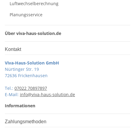
Luftwechselberechnung
Planungsservice
Über viva-haus-solution.de
Kontakt
Viva-Haus-Solution GmbH
Nürtinger Str. 19
72636 Frickenhausen
Tel.:
07022 70897897
E-Mail:
info@viva-haus-solution.de
Informationen
Zahlungsmethoden