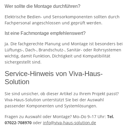
Wer sollte die Montage durchführen?
Elektrische Bedien- und Sensorkomponenten sollten durch
Fachpersonal angeschlossen und geprüft werden.
Ist eine Fachmontage empfehlenswert?
Ja. Die fachgerechte Planung und Montage ist besonders bei
Lüftungs-, Dach-, Brandschutz-, Sanitär- oder Rohrsystemen
wichtig, damit Funktion, Dichtigkeit und Kompatibilität
sichergestellt sind.
Service-Hinweis von Viva-Haus-
Solution
Sie sind unsicher, ob dieser Artikel zu Ihrem Projekt passt?
Viva-Haus-Solution unterstützt Sie bei der Auswahl
passender Komponenten und Systemlösungen.
Fragen zu Auswahl oder Montage? Mo–Do 9–17 Uhr:
Tel.
07022-708970
oder
info@viva-haus-solution.de