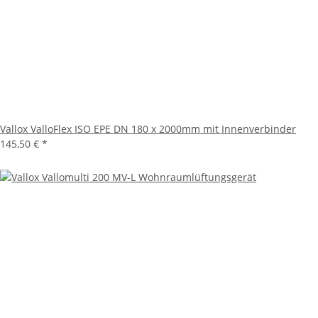
Vallox ValloFlex ISO EPE DN 180 x 2000mm mit Innenverbinder
145,50 €
*