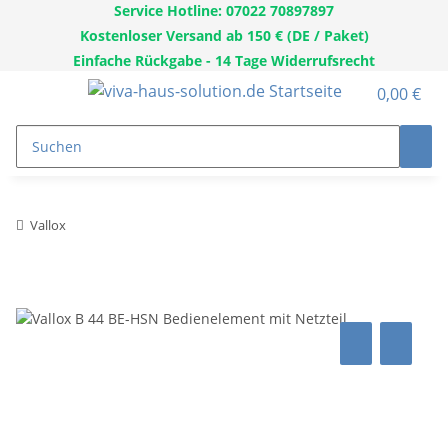
Service Hotline: 07022 70897897
Kostenloser Versand ab 150 € (DE / Paket)
Einfache Rückgabe - 14 Tage Widerrufsrecht
0,00 €
Vallox