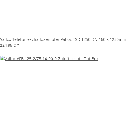
Vallox Telefonieschalldaempfer Vallox TSD 1250 DN 160 x 1250mm
224,86 €
*