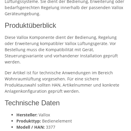
Lüftungssysteme. Sie dient der Bedienung, Erweiterung oder
bedarfsgerechten Regelung innerhalb der passenden Vallox
Geräteumgebung.
Produktüberblick
Diese Vallox Komponente dient der Bedienung, Regelung
oder Erweiterung kompatibler Vallox Lüftungsgeräte. Vor
Bestellung muss die Kompatibilität mit Gerät,
Steuerungsvariante und vorhandener Installation geprüft
werden.
Der Artikel ist für technische Anwendungen im Bereich
Wohnraumlüftung vorgesehen. Für eine sichere
Produktauswahl sollten HAN, Artikelnummer und konkrete
Anlagenkonfiguration geprüft werden.
Technische Daten
Hersteller:
Vallox
Produkttyp:
Bedienelement
Modell / HAN:
3377