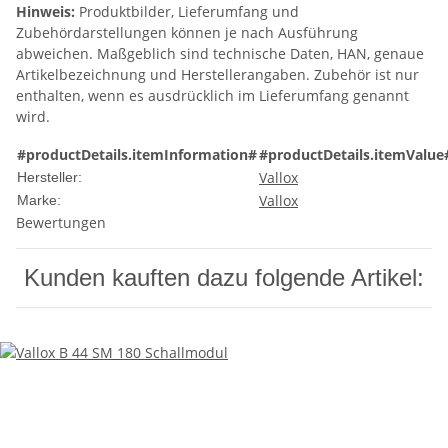
Hinweis:
Produktbilder, Lieferumfang und
Zubehördarstellungen können je nach Ausführung
abweichen. Maßgeblich sind technische Daten, HAN, genaue
Artikelbezeichnung und Herstellerangaben. Zubehör ist nur
enthalten, wenn es ausdrücklich im Lieferumfang genannt
wird.
#productDetails.itemInformation#
#productDetails.itemValue
Vallox
Hersteller:
Vallox
Marke:
Bewertungen
Kunden kauften dazu folgende Artikel: