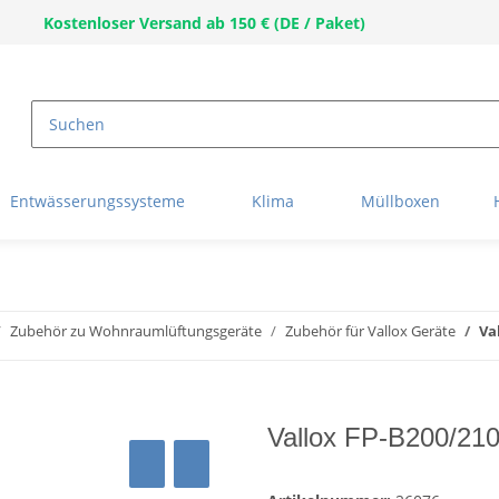
Kostenloser Versand ab 150 € (DE / Paket)
Entwässerungssysteme
Klima
Müllboxen
Zubehör zu Wohnraumlüftungsgeräte
Zubehör für Vallox Geräte
Va
Vallox FP-B200/210