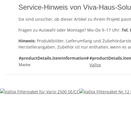
Service-Hinweis von Viva-Haus-Solu
Sie sind unsicher, ob dieser Artikel zu Ihrem Projekt p
Fragen zu Auswahl oder Montage? Mo–Do 9–17 Uhr:
Tel.
Hinweis:
Produktbilder, Lieferumfang und Zubehördarst
Herstellerangaben. Zubehör ist nur enthalten, wenn es 
#productDetails.itemInformation#
#productDetails.ite
Vallox
Marke: