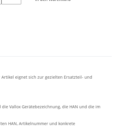
Artikel eignet sich zur gezielten Ersatzteil- und
ind die Vallox Gerätebezeichnung, die HAN und die im
llten HAN, Artikelnummer und konkrete