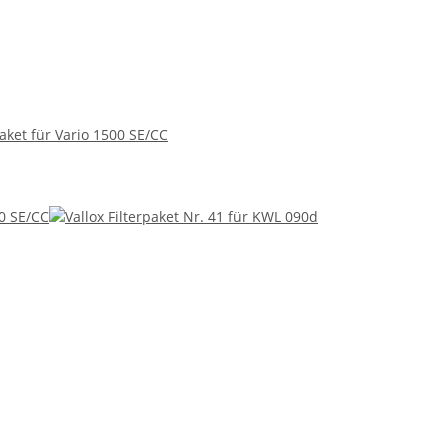
paket für Vario 1500 SE/CC