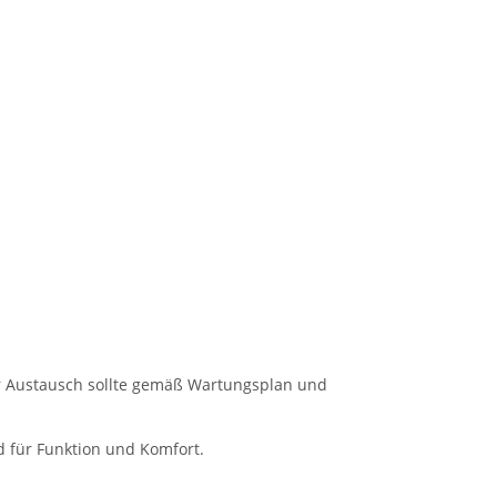
er Austausch sollte gemäß Wartungsplan und
d für Funktion und Komfort.