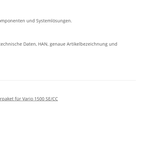
r Komponenten und Systemlösungen.
technische Daten, HAN, genaue Artikelbezeichnung und