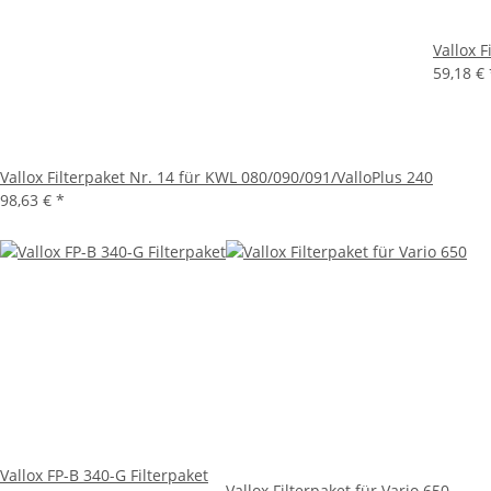
Vallox 
59,18 €
Vallox Filterpaket Nr. 14 für KWL 080/090/091/ValloPlus 240
98,63 €
*
Vallox FP-B 340-G Filterpaket
Vallox Filterpaket für Vario 650