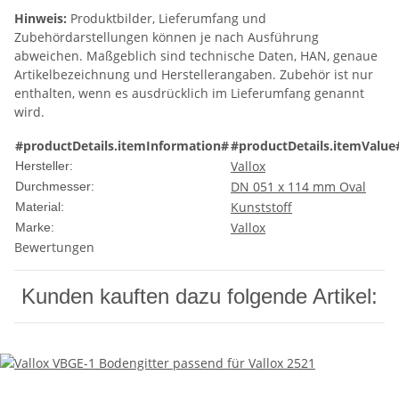
Hinweis:
Produktbilder, Lieferumfang und
Zubehördarstellungen können je nach Ausführung
abweichen. Maßgeblich sind technische Daten, HAN, genaue
Artikelbezeichnung und Herstellerangaben. Zubehör ist nur
enthalten, wenn es ausdrücklich im Lieferumfang genannt
wird.
#productDetails.itemInformation#
#productDetails.itemValue
Vallox
Hersteller:
DN 051 x 114 mm Oval
Durchmesser:
Kunststoff
Material:
Vallox
Marke:
Bewertungen
Kunden kauften dazu folgende Artikel: