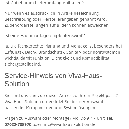
Ist Zubehör im Lieferumfang enthalten?
Nur wenn es ausdrücklich in Artikelbezeichnung,
Beschreibung oder Herstellerangaben genannt wird.
Zubehördarstellungen auf Bildern können abweichen.
Ist eine Fachmontage empfehlenswert?
Ja. Die fachgerechte Planung und Montage ist besonders bei
Lüftungs-, Dach-, Brandschutz-, Sanitär- oder Rohrsystemen
wichtig, damit Funktion, Dichtigkeit und Kompatibilität
sichergestellt sind.
Service-Hinweis von Viva-Haus-
Solution
Sie sind unsicher, ob dieser Artikel zu Ihrem Projekt passt?
Viva-Haus-Solution unterstützt Sie bei der Auswahl
passender Komponenten und Systemlösungen.
Fragen zu Auswahl oder Montage? Mo–Do 9–17 Uhr:
Tel.
07022-708970
oder
info@viva-haus-solution.de