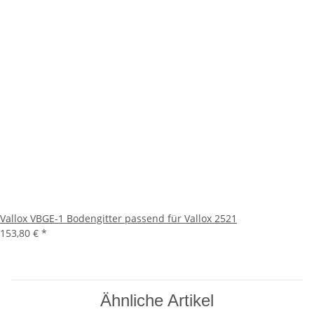
Vallox VBGE-1 Bodengitter passend für Vallox 2521
153,80 €
*
Ähnliche Artikel