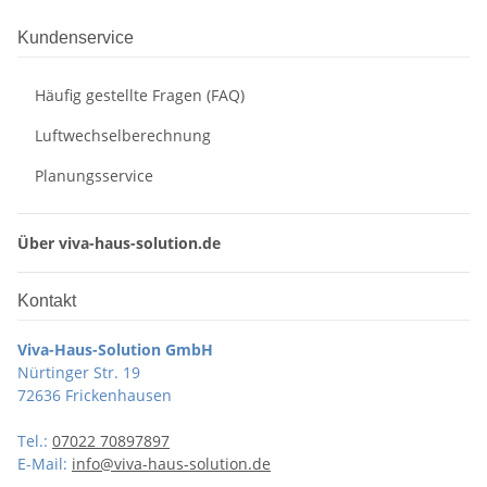
Kundenservice
Häufig gestellte Fragen (FAQ)
Luftwechselberechnung
Planungsservice
Über viva-haus-solution.de
Kontakt
Viva-Haus-Solution GmbH
Nürtinger Str. 19
72636 Frickenhausen
Tel.:
07022 70897897
E-Mail:
info@viva-haus-solution.de