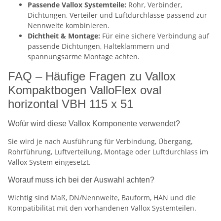
Passende Vallox Systemteile:
Rohr, Verbinder,
Dichtungen, Verteiler und Luftdurchlässe passend zur
Nennweite kombinieren.
Dichtheit & Montage:
Für eine sichere Verbindung auf
passende Dichtungen, Halteklammern und
spannungsarme Montage achten.
FAQ – Häufige Fragen zu Vallox
Kompaktbogen ValloFlex oval
horizontal VBH 115 x 51
Wofür wird diese Vallox Komponente verwendet?
Sie wird je nach Ausführung für Verbindung, Übergang,
Rohrführung, Luftverteilung, Montage oder Luftdurchlass im
Vallox System eingesetzt.
Worauf muss ich bei der Auswahl achten?
Wichtig sind Maß, DN/Nennweite, Bauform, HAN und die
Kompatibilität mit den vorhandenen Vallox Systemteilen.