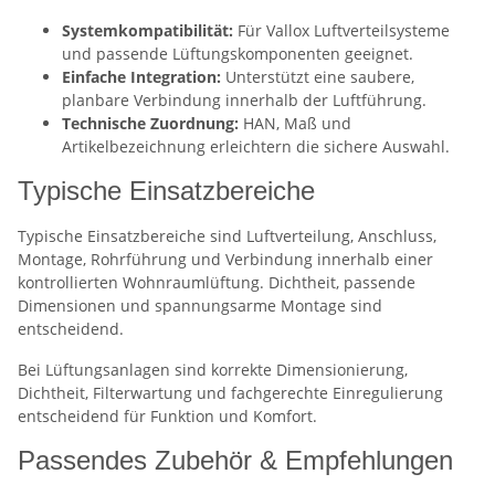
Systemkompatibilität:
Für Vallox Luftverteilsysteme
und passende Lüftungskomponenten geeignet.
Einfache Integration:
Unterstützt eine saubere,
planbare Verbindung innerhalb der Luftführung.
Technische Zuordnung:
HAN, Maß und
Artikelbezeichnung erleichtern die sichere Auswahl.
Typische Einsatzbereiche
Typische Einsatzbereiche sind Luftverteilung, Anschluss,
Montage, Rohrführung und Verbindung innerhalb einer
kontrollierten Wohnraumlüftung. Dichtheit, passende
Dimensionen und spannungsarme Montage sind
entscheidend.
Bei Lüftungsanlagen sind korrekte Dimensionierung,
Dichtheit, Filterwartung und fachgerechte Einregulierung
entscheidend für Funktion und Komfort.
Passendes Zubehör & Empfehlungen