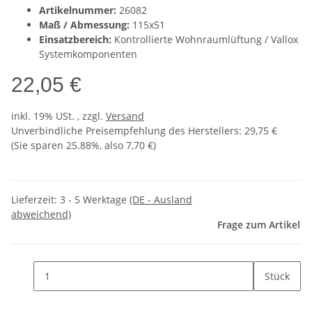
Artikelnummer:
26082
Maß / Abmessung:
115x51
Einsatzbereich:
Kontrollierte Wohnraumlüftung / Vallox
Systemkomponenten
22,05 €
inkl. 19% USt. , zzgl.
Versand
Unverbindliche Preisempfehlung des Herstellers
:
29,75 €
(Sie sparen
25.88%
, also
7,70 €
)
Lieferzeit:
3 - 5 Werktage
(DE - Ausland
abweichend)
Frage zum Artikel
Stück