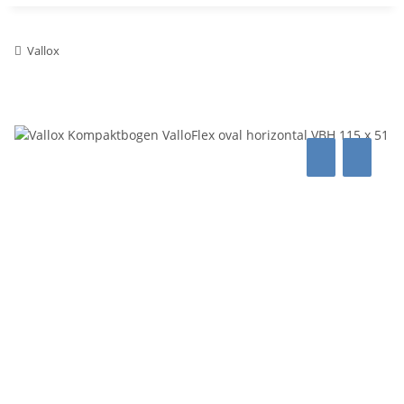
Vallox