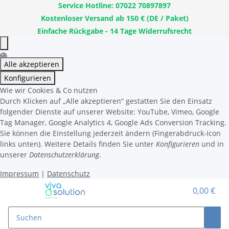
Service Hotline: 07022 70897897
Kostenloser Versand ab 150 € (DE / Paket)
Einfache Rückgabe - 14 Tage Widerrufsrecht
Alle akzeptieren
Konfigurieren
Wie wir Cookies & Co nutzen
Durch Klicken auf „Alle akzeptieren“ gestatten Sie den Einsatz
folgender Dienste auf unserer Website: YouTube, Vimeo, Google
Tag Manager, Google Analytics 4, Google Ads Conversion Tracking.
Sie können die Einstellung jederzeit ändern (Fingerabdruck-Icon
links unten). Weitere Details finden Sie unter
Konfigurieren
und in
unserer
Datenschutzerklärung
.
Impressum
|
Datenschutz
0,00 €