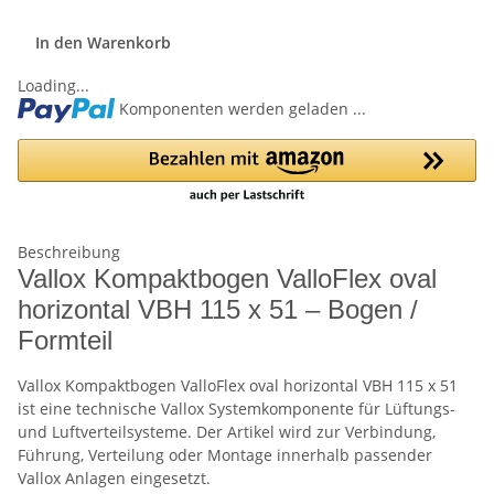
In den Warenkorb
Loading...
Komponenten werden geladen ...
Beschreibung
Vallox Kompaktbogen ValloFlex oval
horizontal VBH 115 x 51 – Bogen /
Formteil
Vallox Kompaktbogen ValloFlex oval horizontal VBH 115 x 51
ist eine technische Vallox Systemkomponente für Lüftungs-
und Luftverteilsysteme. Der Artikel wird zur Verbindung,
Führung, Verteilung oder Montage innerhalb passender
Vallox Anlagen eingesetzt.