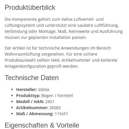
Produktüberblick
Die Komponente gehört zum Vallox Luftverteil- und
Lüftungssystem und unterstützt eine saubere Luftführung,
Verbindung oder Montage. Maß, Nennweite und Ausführung
müssen zur geplanten Installation passen.
Der Artikel ist für technische Anwendungen im Bereich
Wohnraumlüftung vorgesehen. Für eine sichere
Produktauswahl sollten HAN, Artikelnummer und konkrete
Anlagenkonfiguration geprüft werden.
Technische Daten
Hersteller:
Vallox
Produkttyp:
Bogen / Formteil
Modell / HAN:
2451
Artikelnummer:
26082
Maß / Abmessung:
115x51
Eigenschaften & Vorteile