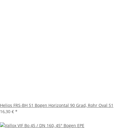
Helios FRS-BH 51 Bogen Horizontal 90 Grad, Rohr Oval 51
16,30 €
*