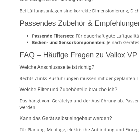
Bei Lüftungsanlagen sind korrekte Dimensionierung, Dich
Passendes Zubehör & Empfehlunge
Passende Filtersets:
Für dauerhaft gute Luftqualitä
Bedien- und Sensorkomponenten:
Je nach Geräte
FAQ – Häufige Fragen zu Vallox VP
Welche Anschlussseite ist richtig?
Rechts-/Links-Ausführungen müssen mit der geplanten L
Welche Filter und Zubehörteile brauche ich?
Das hängt vom Gerätetyp und der Ausführung ab. Passen
werden.
Kann das Gerät selbst eingebaut werden?
Für Planung, Montage, elektrische Anbindung und Einreg