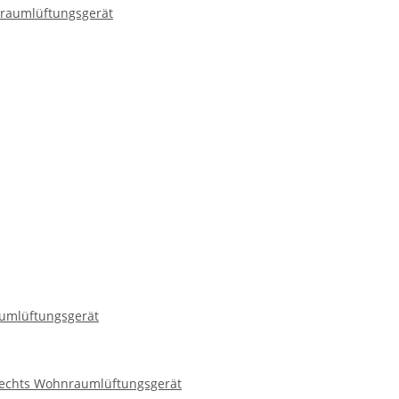
umlüftungsgerät