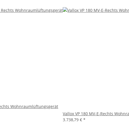
Rechts Wohnraumlüftungsgerät
Vallox VP 180 MV-E-Rechts Wohnr
3.738,79 €
*