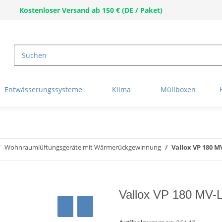
Kostenloser Versand ab 150 € (DE / Paket)
Entwässerungssysteme
Klima
Müllboxen
Wohnraumlüftungsgeräte mit Wärmerückgewinnung
Vallox VP 180 
Vallox VP 180 MV-