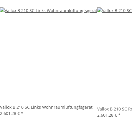
Vallox B 210 SC Links Wohnraumlüftungfsgerät
Vallox B 210 SC 
2.601,28 €
*
2.601,28 €
*