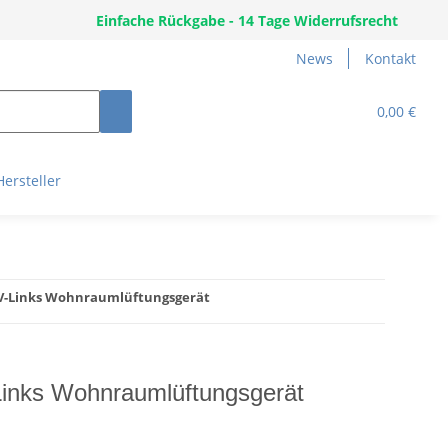
Einfache Rückgabe - 14 Tage Widerrufsrecht
News
Kontakt
0,00 €
Hersteller
MV-Links Wohnraumlüftungsgerät
Links Wohnraumlüftungsgerät