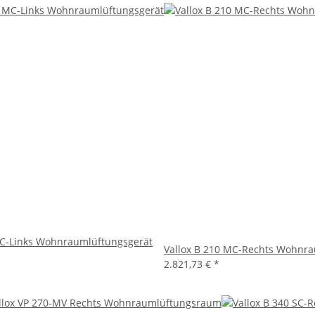
MC-Links Wohnraumlüftungsgerät
Vallox B 210 MC-Rechts Wohnra
2.821,73 €
*