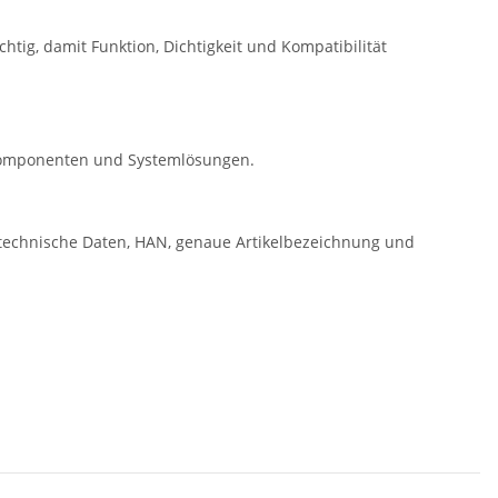
tig, damit Funktion, Dichtigkeit und Kompatibilität
r Komponenten und Systemlösungen.
technische Daten, HAN, genaue Artikelbezeichnung und