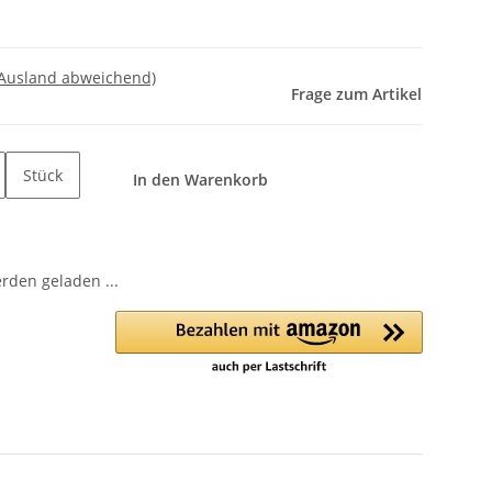
 Ausland abweichend)
Frage zum Artikel
Stück
In den Warenkorb
den geladen ...