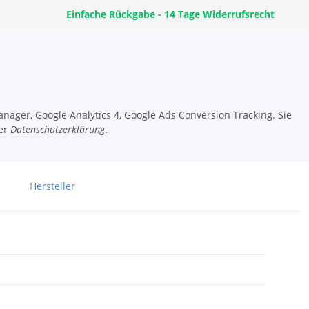
Einfache Rückgabe - 14 Tage Widerrufsrecht
nager, Google Analytics 4, Google Ads Conversion Tracking. Sie
er
Datenschutzerklärung
.
Hersteller