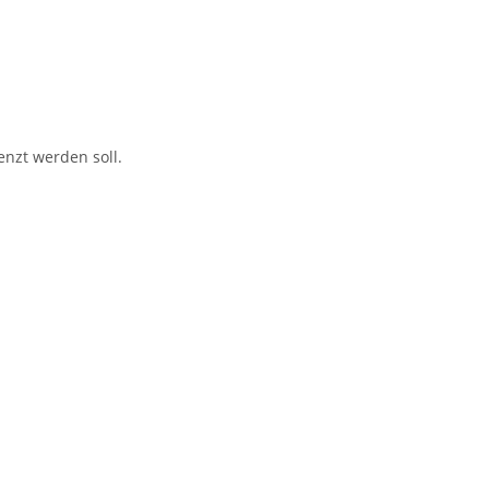
nzt werden soll.