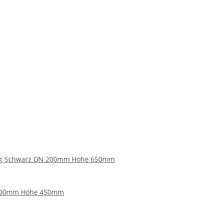
ng Schwarz DN 200mm Höhe 650mm