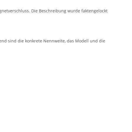
gnetverschluss. Die Beschreibung wurde faktengelockt
nd sind die konkrete Nennweite, das Modell und die