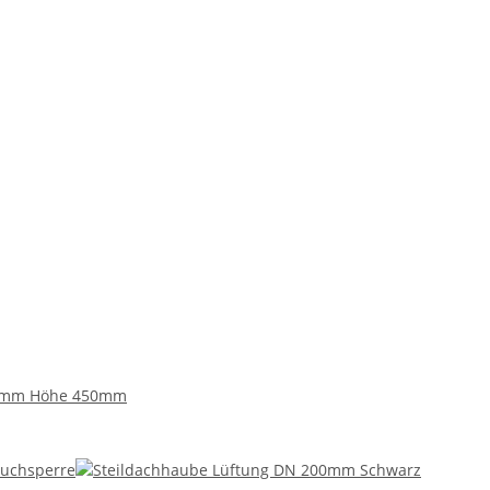
00mm Höhe 450mm