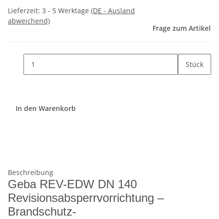
Lieferzeit:
3 - 5 Werktage
(DE - Ausland
abweichend)
Frage zum Artikel
Stück
In den Warenkorb
Beschreibung
Geba REV-EDW DN 140
Revisionsabsperrvorrichtung –
Brandschutz-