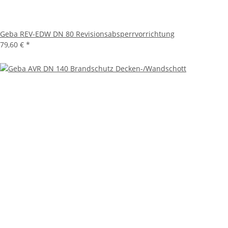
Geba REV-EDW DN 80 Revisionsabsperrvorrichtung
79,60 €
*