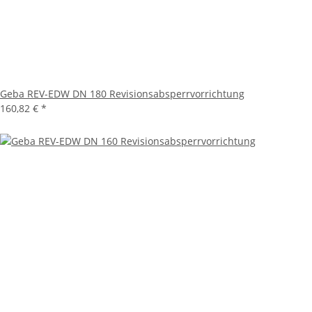
Geba REV-EDW DN 180 Revisionsabsperrvorrichtung
160,82 €
*