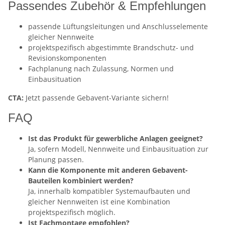
Passendes Zubehör & Empfehlungen
passende Lüftungsleitungen und Anschlusselemente
gleicher Nennweite
projektspezifisch abgestimmte Brandschutz- und
Revisionskomponenten
Fachplanung nach Zulassung, Normen und
Einbausituation
CTA:
Jetzt passende Gebavent-Variante sichern!
FAQ
Ist das Produkt für gewerbliche Anlagen geeignet?
Ja, sofern Modell, Nennweite und Einbausituation zur
Planung passen.
Kann die Komponente mit anderen Gebavent-
Bauteilen kombiniert werden?
Ja, innerhalb kompatibler Systemaufbauten und
gleicher Nennweiten ist eine Kombination
projektspezifisch möglich.
Ist Fachmontage empfohlen?