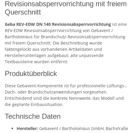
Revisionsabsperrvorrichtung mit freiem
Querschnitt
Geba REV-EDW DN 140 Revisionsabsperrvorrichtung
ist eine
REV-EDW Revisionsabsperrvorrichtung von Gebavent /
Bartholomäus für Brandschutz-Revisionsabsperrvorrichtung
mit freiem Querschnitt. Die Beschreibung wurde
faktengelockt aus vorhandenen Artikeldaten und
Herstellerunterlagen aufgebaut; alte unpassende
Textbausteine wurden entfernt.
Produktüberblick
Diese Gebavent-Komponente ist für professionelle Lüftungs-,
Dach- oder Brandschutzanwendungen vorgesehen.
Entscheidend sind die konkrete Nennweite, das Modell und
die geplante Einbausituation.
Technische Daten
Hersteller:
Gebavent / Bartholomäus GmbH, Bachstraße