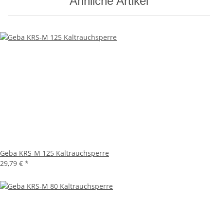
Ähnliche Artikel
Geba KRS-M 125 Kaltrauchsperre
29,79 €
*