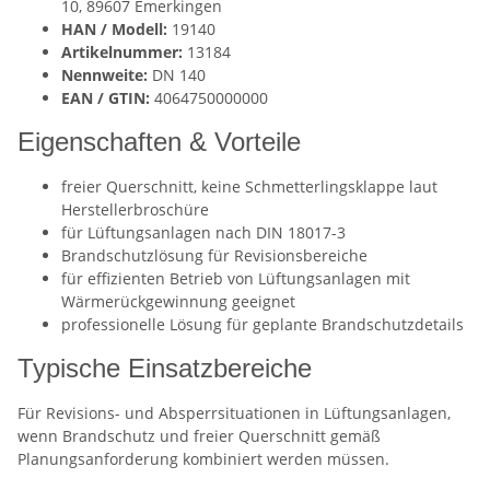
10, 89607 Emerkingen
HAN / Modell:
19140
Artikelnummer:
13184
Nennweite:
DN 140
EAN / GTIN:
4064750000000
Eigenschaften & Vorteile
freier Querschnitt, keine Schmetterlingsklappe laut
Herstellerbroschüre
für Lüftungsanlagen nach DIN 18017-3
Brandschutzlösung für Revisionsbereiche
für effizienten Betrieb von Lüftungsanlagen mit
Wärmerückgewinnung geeignet
professionelle Lösung für geplante Brandschutzdetails
Typische Einsatzbereiche
Für Revisions- und Absperrsituationen in Lüftungsanlagen,
wenn Brandschutz und freier Querschnitt gemäß
Planungsanforderung kombiniert werden müssen.