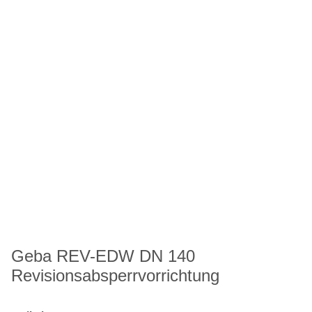
Geba REV-EDW DN 140
Revisionsabsperrvorrichtung