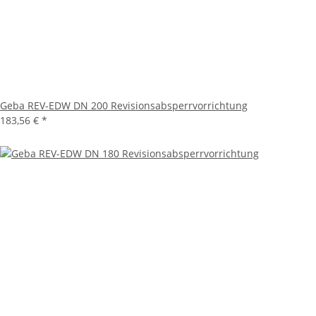
Geba REV-EDW DN 200 Revisionsabsperrvorrichtung
183,56 €
*