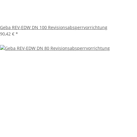
Geba REV-EDW DN 100 Revisionsabsperrvorrichtung
90,42 €
*