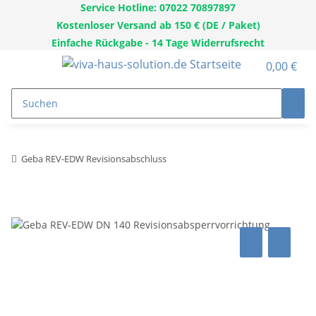
Service Hotline: 07022 70897897
Kostenloser Versand ab 150 € (DE / Paket)
Einfache Rückgabe - 14 Tage Widerrufsrecht
0,00 €
Geba REV-EDW Revisionsabschluss