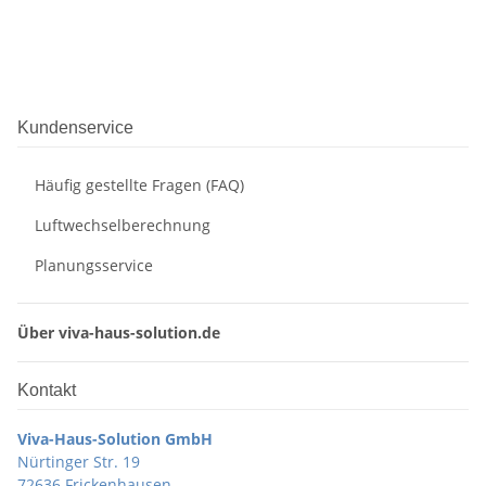
Kundenservice
Häufig gestellte Fragen (FAQ)
Luftwechselberechnung
Planungsservice
Über viva-haus-solution.de
Kontakt
Viva-Haus-Solution GmbH
Nürtinger Str. 19
72636 Frickenhausen