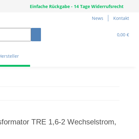
Einfache Rückgabe - 14 Tage Widerrufsrecht
News
Kontakt
0,00 €
Hersteller
sformator TRE 1,6-2 Wechselstrom,