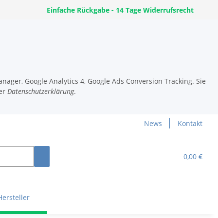
Einfache Rückgabe - 14 Tage Widerrufsrecht
nager, Google Analytics 4, Google Ads Conversion Tracking. Sie
er
Datenschutzerklärung
.
News
Kontakt
0,00 €
Hersteller