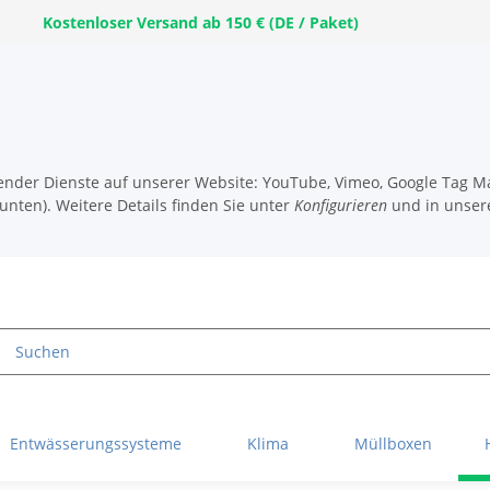
Kostenloser Versand ab 150 € (DE / Paket)
lgender Dienste auf unserer Website: YouTube, Vimeo, Google Tag Ma
unten). Weitere Details finden Sie unter
Konfigurieren
und in unser
Entwässerungssysteme
Klima
Müllboxen