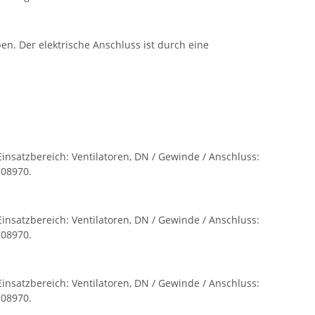
n. Der elektrische Anschluss ist durch eine
insatzbereich: Ventilatoren, DN / Gewinde / Anschluss:
708970.
insatzbereich: Ventilatoren, DN / Gewinde / Anschluss:
708970.
insatzbereich: Ventilatoren, DN / Gewinde / Anschluss:
708970.