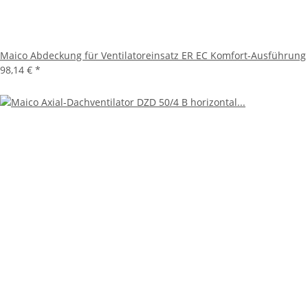
Maico Abdeckung für Ventilatoreinsatz ER EC Komfort-Ausführung
98,14 €
*