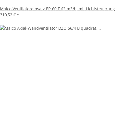
Maico Ventilatoreinsatz ER 60 F 62 m3/h, mit Lichtsteuerung
310,52 €
*