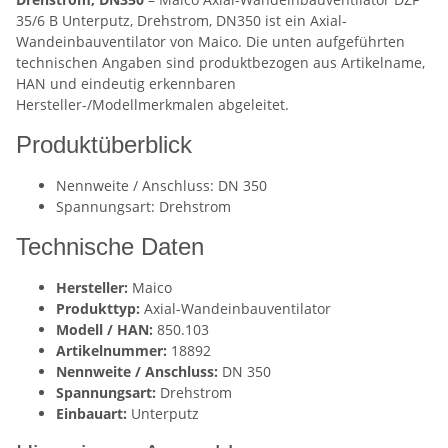
35/6 B Unterputz, Drehstrom, DN350 ist ein Axial-
Wandeinbauventilator von Maico. Die unten aufgeführten
technischen Angaben sind produktbezogen aus Artikelname,
HAN und eindeutig erkennbaren
Hersteller-/Modellmerkmalen abgeleitet.
Produktüberblick
Nennweite / Anschluss: DN 350
Spannungsart: Drehstrom
Technische Daten
Hersteller:
Maico
Produkttyp:
Axial-Wandeinbauventilator
Modell / HAN:
850.103
Artikelnummer:
18892
Nennweite / Anschluss:
DN 350
Spannungsart:
Drehstrom
Einbauart:
Unterputz