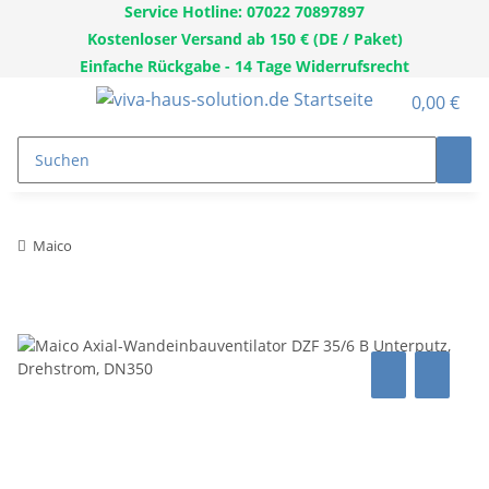
Service Hotline: 07022 70897897
Kostenloser Versand ab 150 € (DE / Paket)
Einfache Rückgabe - 14 Tage Widerrufsrecht
0,00 €
Maico