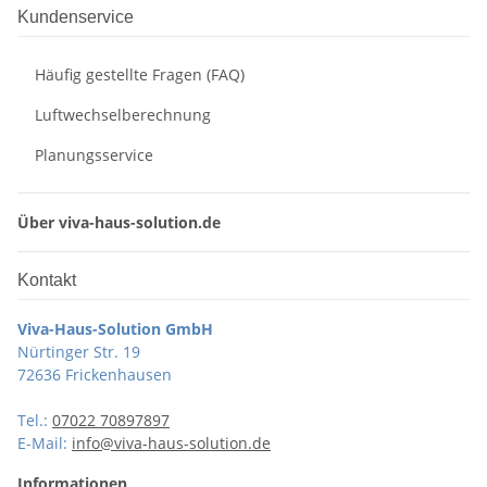
Kundenservice
Häufig gestellte Fragen (FAQ)
Luftwechselberechnung
Planungsservice
Über viva-haus-solution.de
Kontakt
Viva-Haus-Solution GmbH
Nürtinger Str. 19
72636 Frickenhausen
Tel.:
07022 70897897
E-Mail:
info@viva-haus-solution.de
Informationen