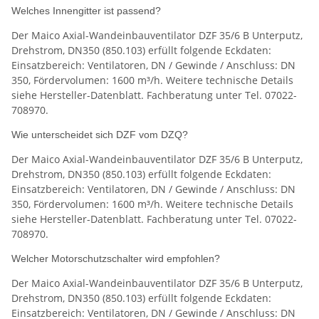
Welches Innengitter ist passend?
Der Maico Axial-Wandeinbauventilator DZF 35/6 B Unterputz,
Drehstrom, DN350 (850.103) erfüllt folgende Eckdaten:
Einsatzbereich: Ventilatoren, DN / Gewinde / Anschluss: DN
350, Fördervolumen: 1600 m³/h. Weitere technische Details
siehe Hersteller-Datenblatt. Fachberatung unter Tel. 07022-
708970.
Wie unterscheidet sich DZF vom DZQ?
Der Maico Axial-Wandeinbauventilator DZF 35/6 B Unterputz,
Drehstrom, DN350 (850.103) erfüllt folgende Eckdaten:
Einsatzbereich: Ventilatoren, DN / Gewinde / Anschluss: DN
350, Fördervolumen: 1600 m³/h. Weitere technische Details
siehe Hersteller-Datenblatt. Fachberatung unter Tel. 07022-
708970.
Welcher Motorschutzschalter wird empfohlen?
Der Maico Axial-Wandeinbauventilator DZF 35/6 B Unterputz,
Drehstrom, DN350 (850.103) erfüllt folgende Eckdaten:
Einsatzbereich: Ventilatoren, DN / Gewinde / Anschluss: DN