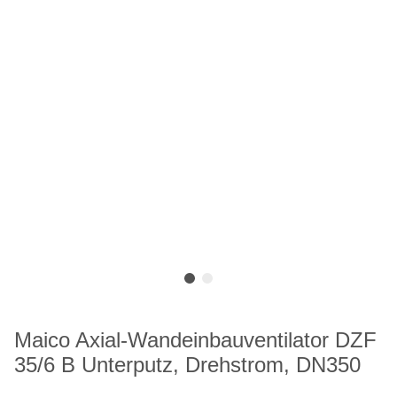
Maico Axial-Wandeinbauventilator DZF
35/6 B Unterputz, Drehstrom, DN350