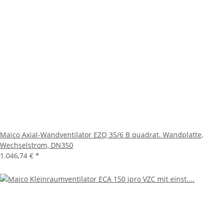
Maico Axial-Wandventilator EZQ 35/6 B quadrat. Wandplatte,
Wechselstrom, DN350
1.046,74 €
*