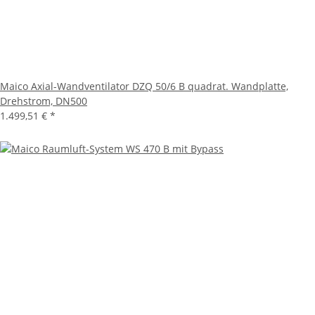
Maico Axial-Wandventilator DZQ 50/6 B quadrat. Wandplatte,
Drehstrom, DN500
1.499,51 €
*