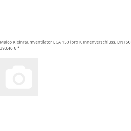
Maico Kleinraumventilator ECA 150 ipro K Innenverschluss, DN150
393,46 €
*