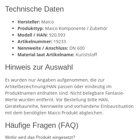
Technische Daten
Hersteller:
Maico
Produkttyp:
Maico Komponente / Zubehör
Modell / HAN:
920.093
Artikelnummer:
19233
Nennweite / Anschluss:
DN 600
Material laut Artikelname:
Kunststoff
Hinweis zur Auswahl
Es wurden nur Angaben aufgenommen, die zur
Artikelbezeichnung/HAN passen oder eindeutig im
Produktnamen enthalten sind. Nicht belegbare Fantasie-
Werte wurden entfernt. Vor Bestellung bitte HAN,
Gerätebaureihe, Nennweite und vorhandene Einbausituation
mit dem benötigten Maico Produkt abgleichen.
Häufige Fragen (FAQ)
Wofür wird das Produkt eingesetzt?