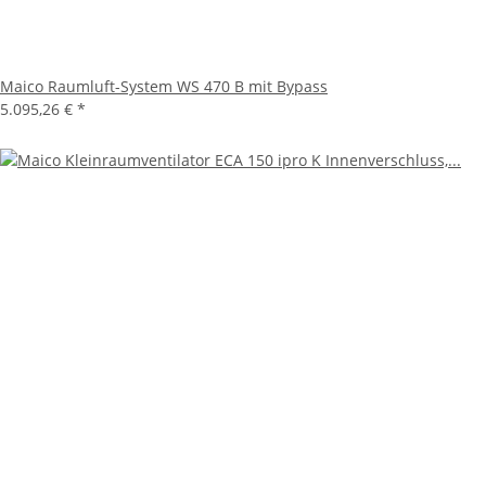
Maico Raumluft-System WS 470 B mit Bypass
5.095,26 €
*