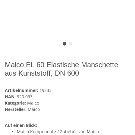
Maico EL 60 Elastische Manschette
aus Kunststoff, DN 600
Artikelnummer:
19233
HAN:
920.093
Kategorie:
Maico
Hersteller:
Maico
Auf einen Blick:
Maico Komponente / Zubehör von Maico