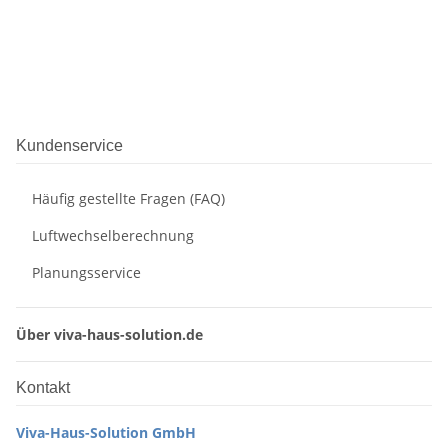
Kundenservice
Häufig gestellte Fragen (FAQ)
Luftwechselberechnung
Planungsservice
Über viva-haus-solution.de
Kontakt
Viva-Haus-Solution GmbH