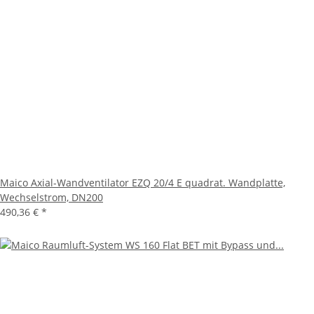
Maico Axial-Wandventilator EZQ 20/4 E quadrat. Wandplatte,
Wechselstrom, DN200
490,36 €
*