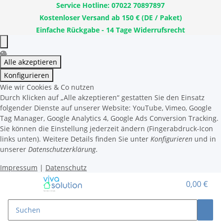
Service Hotline: 07022 70897897
Kostenloser Versand ab 150 € (DE / Paket)
Einfache Rückgabe - 14 Tage Widerrufsrecht
Alle akzeptieren
Konfigurieren
Wie wir Cookies & Co nutzen
Durch Klicken auf „Alle akzeptieren“ gestatten Sie den Einsatz
folgender Dienste auf unserer Website: YouTube, Vimeo, Google
Tag Manager, Google Analytics 4, Google Ads Conversion Tracking.
Sie können die Einstellung jederzeit ändern (Fingerabdruck-Icon
links unten). Weitere Details finden Sie unter
Konfigurieren
und in
unserer
Datenschutzerklärung
.
Impressum
|
Datenschutz
0,00 €