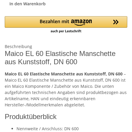
In den Warenkorb
Beschreibung
Maico EL 60 Elastische Manschette
aus Kunststoff, DN 600
Maico EL 60 Elastische Manschette aus Kunststoff, DN 600
–
Maico EL 60 Elastische Manschette aus Kunststoff, DN 600 ist
ein Maico Komponente / Zubehör von Maico. Die unten
aufgeführten technischen Angaben sind produktbezogen aus
Artikelname, HAN und eindeutig erkennbaren
Hersteller-/Modellmerkmalen abgeleitet.
Produktüberblick
Nennweite / Anschluss: DN 600