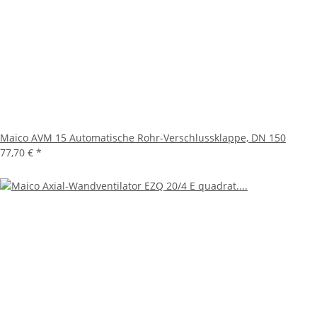
Maico AVM 15 Automatische Rohr-Verschlussklappe, DN 150
77,70 €
*