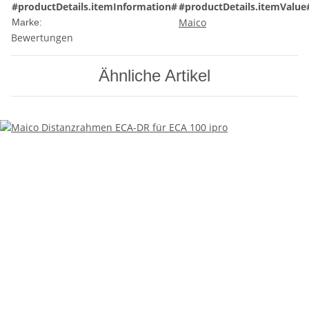
#productDetails.itemInformation#
#productDetails.itemValue
Maico
Marke:
Bewertungen
Ähnliche Artikel