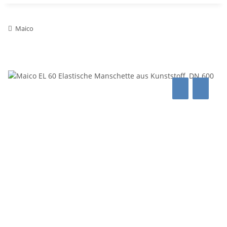
Maico