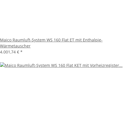
Maico Raumluft-System WS 160 Flat ET mit Enthalpie-
Wärmetauscher
4.001,74 €
*