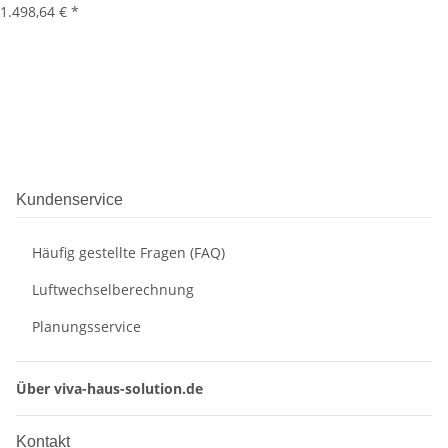
1.498,64 €
*
Kundenservice
Häufig gestellte Fragen (FAQ)
Luftwechselberechnung
Planungsservice
Über viva-haus-solution.de
Kontakt