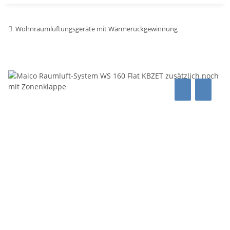
Wohnraumlüftungsgeräte mit Wärmerückgewinnung