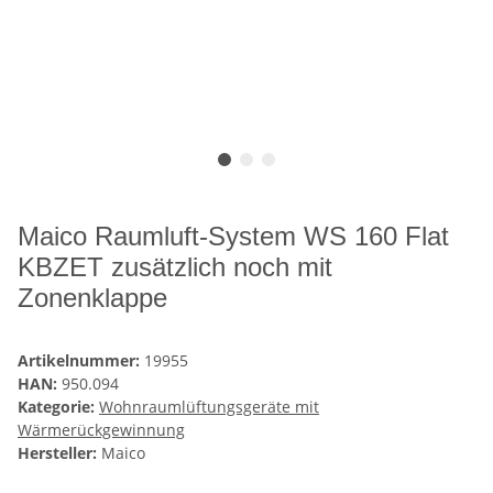
Maico Raumluft-System WS 160 Flat
KBZET zusätzlich noch mit
Zonenklappe
Artikelnummer:
19955
HAN:
950.094
Kategorie:
Wohnraumlüftungsgeräte mit
Wärmerückgewinnung
Hersteller:
Maico