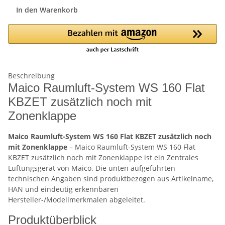
In den Warenkorb
Beschreibung
Maico Raumluft-System WS 160 Flat
KBZET zusätzlich noch mit
Zonenklappe
Maico Raumluft-System WS 160 Flat KBZET zusätzlich noch
mit Zonenklappe
– Maico Raumluft-System WS 160 Flat
KBZET zusätzlich noch mit Zonenklappe ist ein Zentrales
Lüftungsgerät von Maico. Die unten aufgeführten
technischen Angaben sind produktbezogen aus Artikelname,
HAN und eindeutig erkennbaren
Hersteller-/Modellmerkmalen abgeleitet.
Produktüberblick