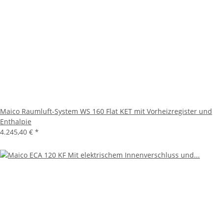
Maico Raumluft-System WS 160 Flat KET mit Vorheizregister und
Enthalpie
4.245,40 €
*