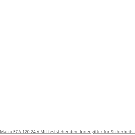
Maico ECA 120 24 V Mit feststehendem Innengitter für Sicherheits-