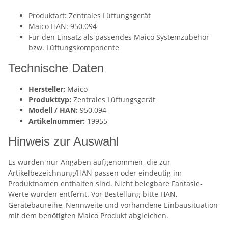
Produktart: Zentrales Lüftungsgerät
Maico HAN: 950.094
Für den Einsatz als passendes Maico Systemzubehör
bzw. Lüftungskomponente
Technische Daten
Hersteller:
Maico
Produkttyp:
Zentrales Lüftungsgerät
Modell / HAN:
950.094
Artikelnummer:
19955
Hinweis zur Auswahl
Es wurden nur Angaben aufgenommen, die zur
Artikelbezeichnung/HAN passen oder eindeutig im
Produktnamen enthalten sind. Nicht belegbare Fantasie-
Werte wurden entfernt. Vor Bestellung bitte HAN,
Gerätebaureihe, Nennweite und vorhandene Einbausituation
mit dem benötigten Maico Produkt abgleichen.