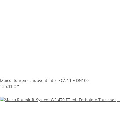
Maico Rohreinschubventilator ECA 11 E DN100
135,33 €
*