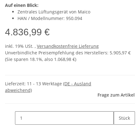
Auf einen Blick:
Zentrales Lüftungsgerät von Maico
HAN / Modellnummer: 950.094
4.836,99 €
inkl. 19% USt. ,
Versandkostenfreie Lieferung
Unverbindliche Preisempfehlung des Herstellers
:
5.905,97 €
(Sie sparen
18.1%
, also
1.068,98 €
)
Lieferzeit:
11 - 13 Werktage
(DE - Ausland
abweichend)
Frage zum Artikel
Stück