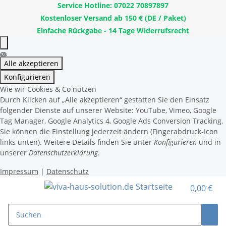
Service Hotline: 07022 70897897
Kostenloser Versand ab 150 € (DE / Paket)
Einfache Rückgabe - 14 Tage Widerrufsrecht
Alle akzeptieren
Konfigurieren
Wie wir Cookies & Co nutzen
Durch Klicken auf „Alle akzeptieren“ gestatten Sie den Einsatz
folgender Dienste auf unserer Website: YouTube, Vimeo, Google
Tag Manager, Google Analytics 4, Google Ads Conversion Tracking.
Sie können die Einstellung jederzeit ändern (Fingerabdruck-Icon
links unten). Weitere Details finden Sie unter
Konfigurieren
und in
unserer
Datenschutzerklärung
.
Impressum
|
Datenschutz
0,00 €