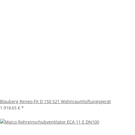
Blauberg Reneo-Fit D 150 S21 Wohnraumlüftungsgerät
1.918,65 €
*