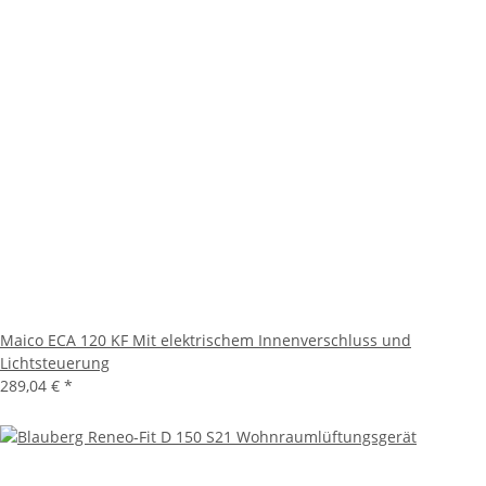
Maico ECA 120 KF Mit elektrischem Innenverschluss und
Lichtsteuerung
289,04 €
*