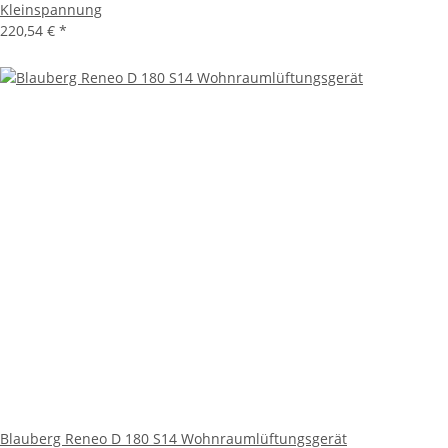
Kleinspannung
220,54 €
*
Blauberg Reneo D 180 S14 Wohnraumlüftungsgerät