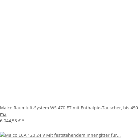
Maico Raumluft-System WS 470 ET mit Enthalpie-Tauscher, bis 450
m2
6.044,53 €
*