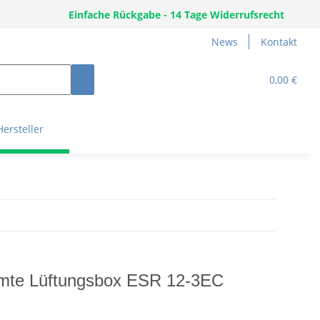
Einfache Rückgabe - 14 Tage Widerrufsrecht
News
Kontakt
0,00 €
Hersteller
mte Lüftungsbox ESR 12-3EC