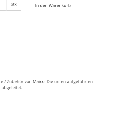
Stk
In den Warenkorb
e / Zubehör von Maico. Die unten aufgeführten
abgeleitet.