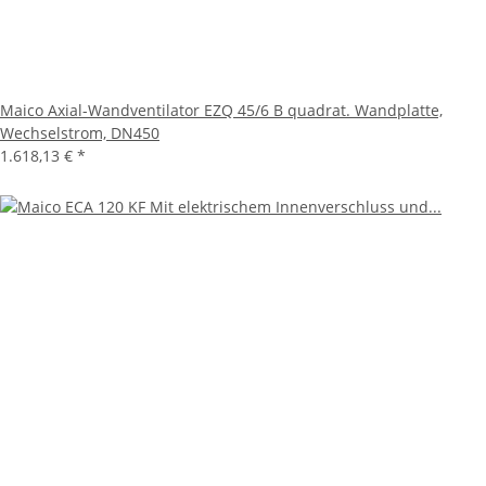
Maico Axial-Wandventilator EZQ 45/6 B quadrat. Wandplatte,
Wechselstrom, DN450
1.618,13 €
*