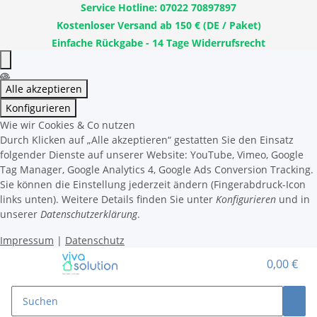
Service Hotline: 07022 70897897
Kostenloser Versand ab 150 € (DE / Paket)
Einfache Rückgabe - 14 Tage Widerrufsrecht
Alle akzeptieren
Konfigurieren
Wie wir Cookies & Co nutzen
Durch Klicken auf „Alle akzeptieren“ gestatten Sie den Einsatz
folgender Dienste auf unserer Website: YouTube, Vimeo, Google
Tag Manager, Google Analytics 4, Google Ads Conversion Tracking.
Sie können die Einstellung jederzeit ändern (Fingerabdruck-Icon
links unten). Weitere Details finden Sie unter
Konfigurieren
und in
unserer
Datenschutzerklärung
.
Impressum
|
Datenschutz
0,00 €