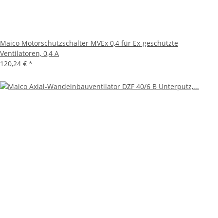
Maico Motorschutzschalter MVEx 0,4 für Ex-geschützte
Ventilatoren, 0,4 A
120,24 €
*