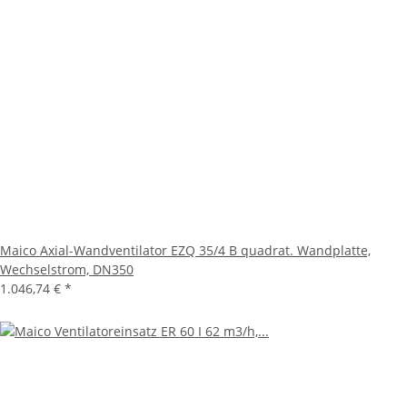
Maico Axial-Wandventilator EZQ 35/4 B quadrat. Wandplatte,
Wechselstrom, DN350
1.046,74 €
*