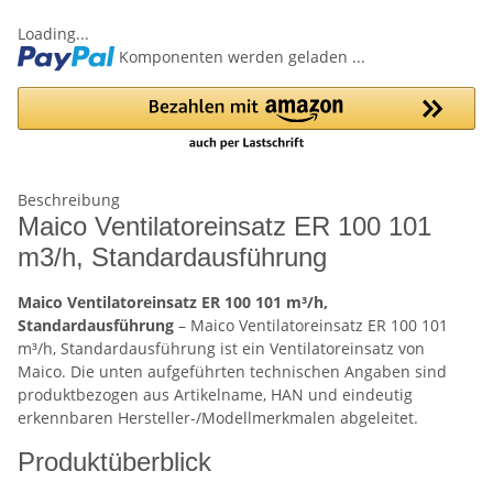
Loading...
Komponenten werden geladen ...
Beschreibung
Maico Ventilatoreinsatz ER 100 101
m3/h, Standardausführung
Maico Ventilatoreinsatz ER 100 101 m³/h,
Standardausführung
– Maico Ventilatoreinsatz ER 100 101
m³/h, Standardausführung ist ein Ventilatoreinsatz von
Maico. Die unten aufgeführten technischen Angaben sind
produktbezogen aus Artikelname, HAN und eindeutig
erkennbaren Hersteller-/Modellmerkmalen abgeleitet.
Produktüberblick