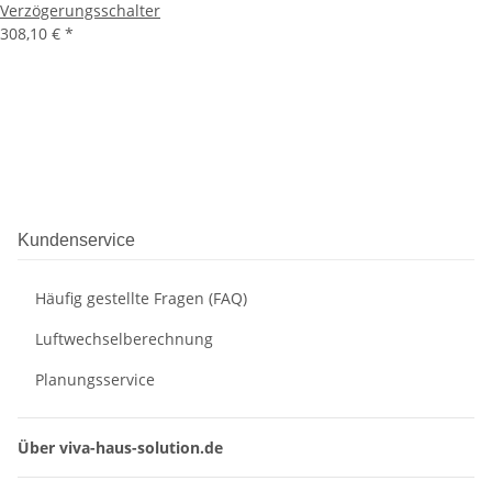
Verzögerungsschalter
308,10 €
*
Kundenservice
Häufig gestellte Fragen (FAQ)
Luftwechselberechnung
Planungsservice
Über viva-haus-solution.de