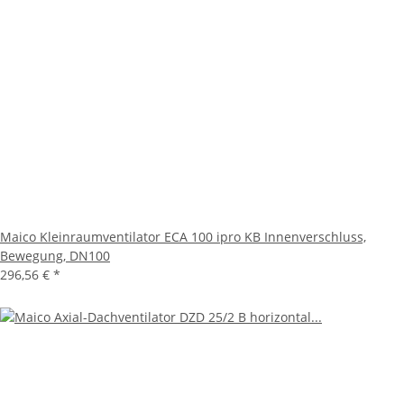
Maico Kleinraumventilator ECA 100 ipro KB Innenverschluss,
Bewegung, DN100
296,56 €
*