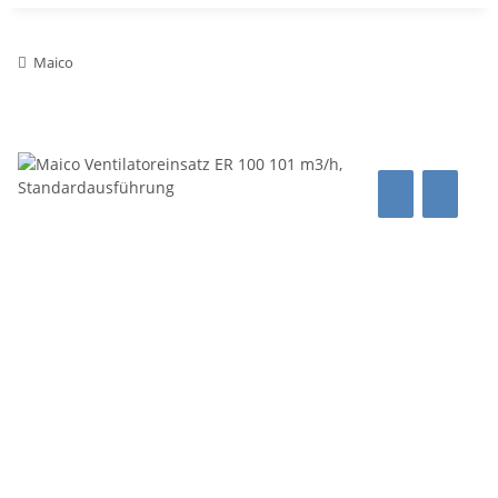
Maico