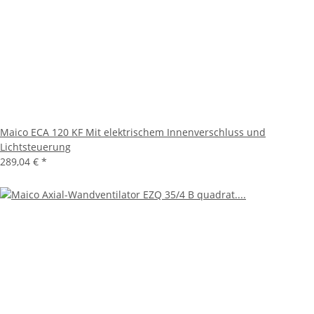
Maico ECA 120 KF Mit elektrischem Innenverschluss und
Lichtsteuerung
289,04 €
*