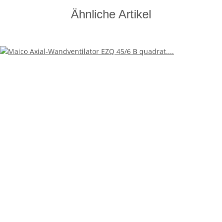
Ähnliche Artikel