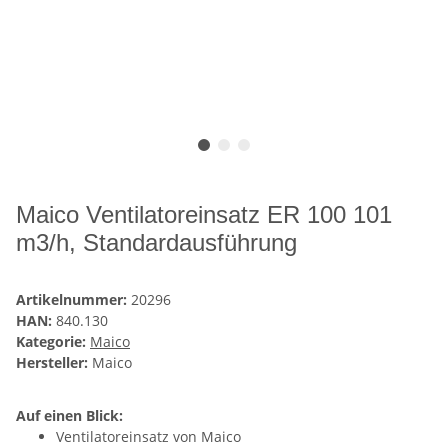
Maico Ventilatoreinsatz ER 100 101
m3/h, Standardausführung
Artikelnummer:
20296
HAN:
840.130
Kategorie:
Maico
Hersteller:
Maico
Auf einen Blick:
Ventilatoreinsatz von Maico