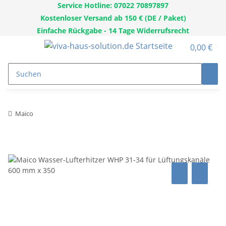
Service Hotline: 07022 70897897
Kostenloser Versand ab 150 € (DE / Paket)
Einfache Rückgabe - 14 Tage Widerrufsrecht
0,00 €
Maico