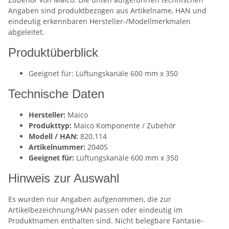
Angaben sind produktbezogen aus Artikelname, HAN und
eindeutig erkennbaren Hersteller-/Modellmerkmalen
abgeleitet.
Produktüberblick
Geeignet für: Lüftungskanäle 600 mm x 350
Technische Daten
Hersteller:
Maico
Produkttyp:
Maico Komponente / Zubehör
Modell / HAN:
820.114
Artikelnummer:
20405
Geeignet für:
Lüftungskanäle 600 mm x 350
Hinweis zur Auswahl
Es wurden nur Angaben aufgenommen, die zur
Artikelbezeichnung/HAN passen oder eindeutig im
Produktnamen enthalten sind. Nicht belegbare Fantasie-