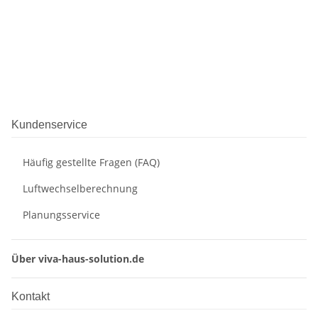
Kundenservice
Häufig gestellte Fragen (FAQ)
Luftwechselberechnung
Planungsservice
Über viva-haus-solution.de
Kontakt