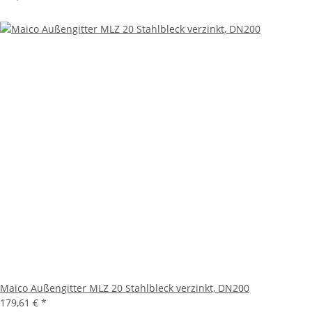
Maico Außengitter MLZ 20 Stahlbleck verzinkt, DN200
179,61 €
*