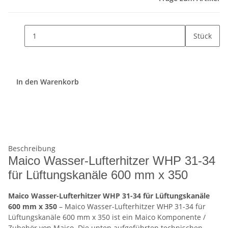
Stück
In den Warenkorb
Beschreibung
Maico Wasser-Lufterhitzer WHP 31-34
für Lüftungskanäle 600 mm x 350
Maico Wasser-Lufterhitzer WHP 31-34 für Lüftungskanäle
600 mm x 350
– Maico Wasser-Lufterhitzer WHP 31-34 für
Lüftungskanäle 600 mm x 350 ist ein Maico Komponente /
Zubehör von Maico. Die unten aufgeführten technischen