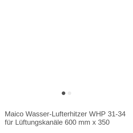
Maico Wasser-Lufterhitzer WHP 31-34
für Lüftungskanäle 600 mm x 350